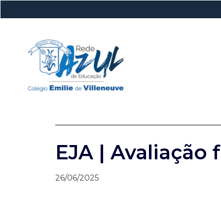
EJA | Avaliação f
26/06/2025