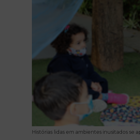
Histórias lidas em ambientes inusitados se 