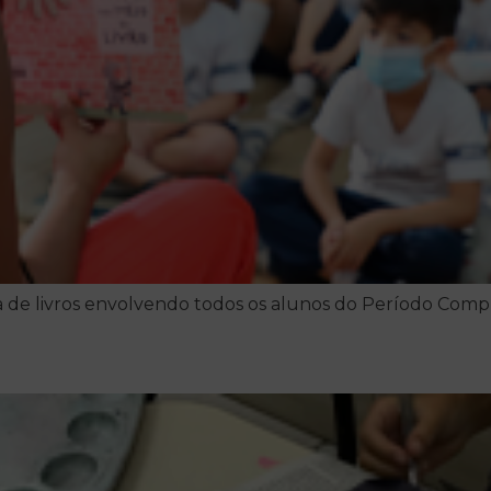
de livros envolvendo todos os alunos do Período Comp
 dos artistas