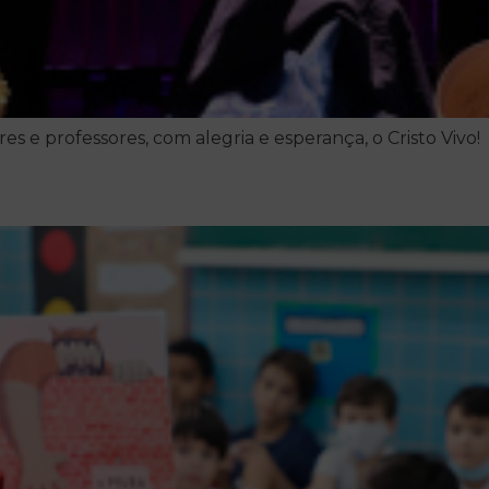
 e professores, com alegria e esperança, o Cristo Vivo!