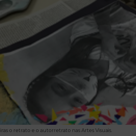
 o retrato e o autorretrato nas Artes Visuais.