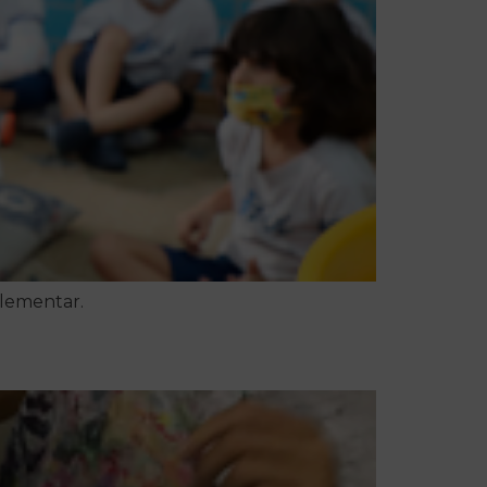
lementar.