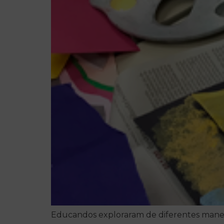
Educandos exploraram de diferentes maneiras