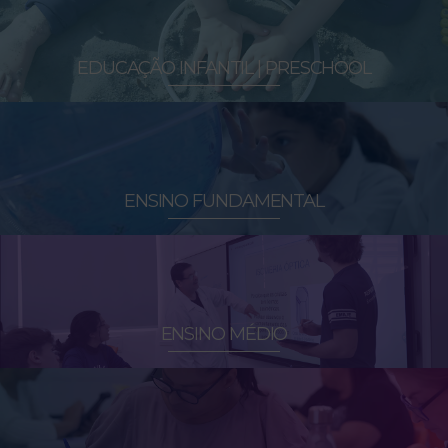
EDUCAÇÃO INFANTIL | PRESCHOOL
ENSINO FUNDAMENTAL
ENSINO MÉDIO