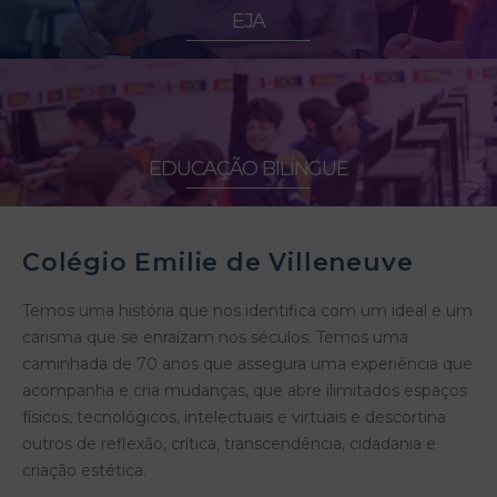
EJA
EDUCAÇÃO BILÍNGUE
Colégio Emilie de Villeneuve
Temos uma história que nos identifica com um ideal e um
carisma que se enraízam nos séculos. Temos uma
caminhada de 70 anos que assegura uma experiência que
acompanha e cria mudanças, que abre ilimitados espaços
físicos, tecnológicos, intelectuais e virtuais e descortina
outros de reflexão, crítica, transcendência, cidadania e
criação estética.