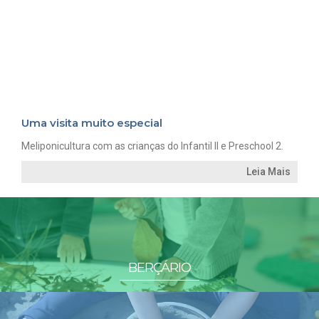
Uma visita muito especial
Meliponicultura com as crianças do Infantil II e Preschool 2.
Leia Mais
BERÇÁRIO