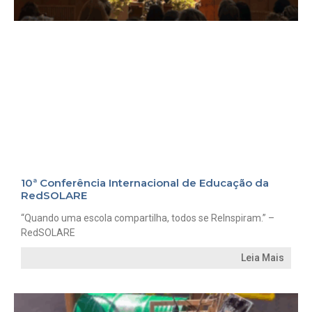
10ª Conferência Internacional de Educação da
RedSOLARE
“Quando uma escola compartilha, todos se ReInspiram.” –
RedSOLARE
Leia Mais