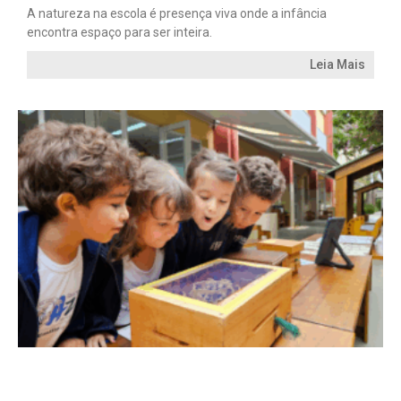
A natureza na escola é presença viva onde a infância
encontra espaço para ser inteira.
Leia Mais