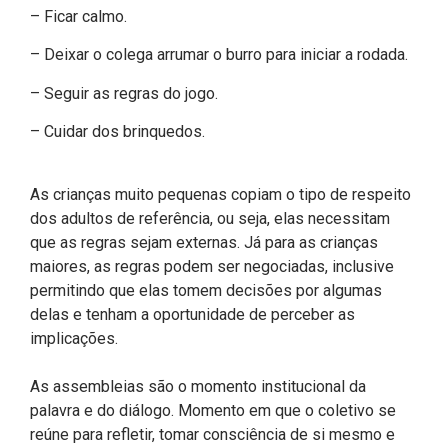
– Ficar calmo.
– Deixar o colega arrumar o burro para iniciar a rodada.
– Seguir as regras do jogo.
– Cuidar dos brinquedos.
As crianças muito pequenas copiam o tipo de respeito
dos adultos de referência, ou seja, elas necessitam
que as regras sejam externas. Já para as crianças
maiores, as regras podem ser negociadas, inclusive
permitindo que elas tomem decisões por algumas
delas e tenham a oportunidade de perceber as
implicações.
As assembleias são o momento institucional da
palavra e do diálogo. Momento em que o coletivo se
reúne para refletir, tomar consciência de si mesmo e