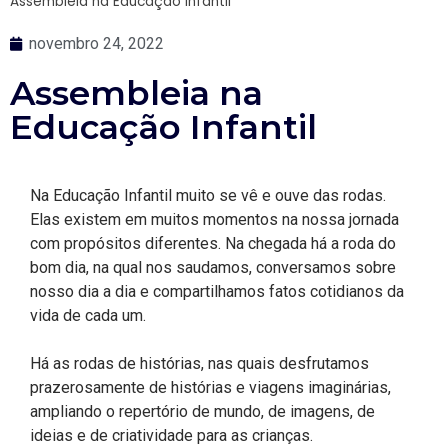
Assembleia na Educação Infantil
novembro 24, 2022
Assembleia na
Educação Infantil
Na Educação Infantil muito se vê e ouve das rodas.
Elas existem em muitos momentos na nossa jornada
com propósitos diferentes. Na chegada há a roda do
bom dia, na qual nos saudamos, conversamos sobre
nosso dia a dia e compartilhamos fatos cotidianos da
vida de cada um.
Há as rodas de histórias, nas quais desfrutamos
prazerosamente de histórias e viagens imaginárias,
ampliando o repertório de mundo, de imagens, de
ideias e de criatividade para as crianças.