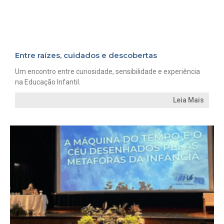
Entre raízes, cuidados e descobertas
Um encontro entre curiosidade, sensibilidade e experiência
na Educação Infantil.
Leia Mais