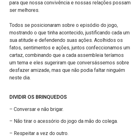
para que nossa convivência e nossas relações possam
ser melhores.
Todos se posicionaram sobre o episódio do jogo,
mostrando o que tinha acontecido, justificando cada um
sua atitude e defendendo suas ações. Acolhidos os
fatos, sentimentos e ações, juntos confeccionamos um
cartaz, combinando que a cada assembleia teríamos
um tema e eles sugeriram que conversássemos sobre
desfazer amizade, mas que não podia faltar ninguém
neste dia.
DIVIDIR OS BRINQUEDOS
– Conversar e não brigar.
– Não tirar o acessório do jogo da mão do colega.
– Respeitar a vez do outro.