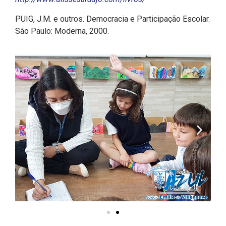
PUIG, J.M. e outros. Democracia e Participação Escolar.
São Paulo: Moderna, 2000.