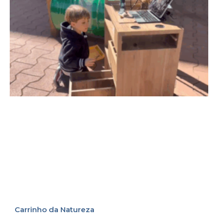
Carrinho da Natureza