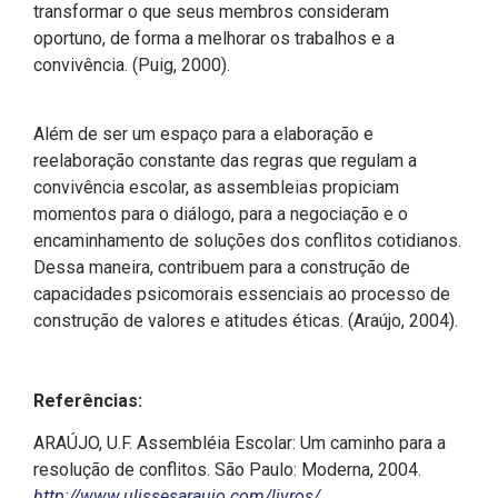
transformar o que seus membros consideram
oportuno, de forma a melhorar os trabalhos e a
convivência. (Puig, 2000).
Além de ser um espaço para a elaboração e
reelaboração constante das regras que regulam a
convivência escolar, as assembleias propiciam
momentos para o diálogo, para a negociação e o
encaminhamento de soluções dos conflitos cotidianos.
Dessa maneira, contribuem para a construção de
capacidades psicomorais essenciais ao processo de
construção de valores e atitudes éticas. (Araújo, 2004).
Referências:
ARAÚJO, U.F. Assembléia Escolar: Um caminho para a
resolução de conflitos. São Paulo: Moderna, 2004.
http://www.ulissesaraujo.com/livros/