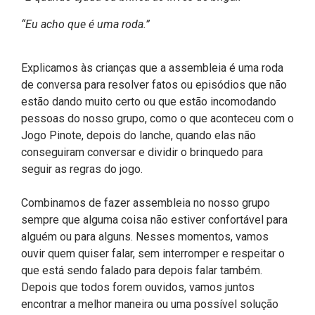
“Eu acho que é uma roda.”
Explicamos às crianças que a assembleia é uma roda
de conversa para resolver fatos ou episódios que não
estão dando muito certo ou que estão incomodando
pessoas do nosso grupo, como o que aconteceu com o
Jogo Pinote, depois do lanche, quando elas não
conseguiram conversar e dividir o brinquedo para
seguir as regras do jogo.
Combinamos de fazer assembleia no nosso grupo
sempre que alguma coisa não estiver confortável para
alguém ou para alguns. Nesses momentos, vamos
ouvir quem quiser falar, sem interromper e respeitar o
que está sendo falado para depois falar também.
Depois que todos forem ouvidos, vamos juntos
encontrar a melhor maneira ou uma possível solução