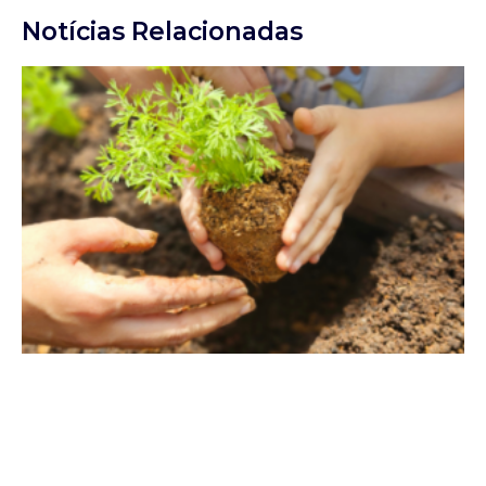
Notícias Relacionadas