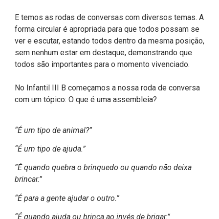
E temos as rodas de conversas com diversos temas. A
forma circular é apropriada para que todos possam se
ver e escutar, estando todos dentro da mesma posição,
sem nenhum estar em destaque, demonstrando que
todos são importantes para o momento vivenciado.
No Infantil III B começamos a nossa roda de conversa
com um tópico: O que é uma assembleia?
“É um tipo de animal?”
“É um tipo de ajuda.”
“É quando quebra o brinquedo ou quando não deixa
brincar.”
“É para a gente ajudar o outro.”
“É quando ajuda ou brinca ao invés de brigar.”