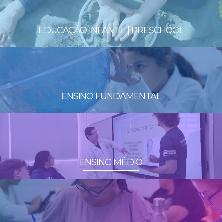
EDUCAÇÃO INFANTIL | PRESCHOOL
ENSINO FUNDAMENTAL
ENSINO MÉDIO