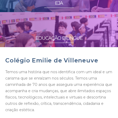
EJA
EDUCAÇÃO BILÍNGUE
Colégio Emilie de Villeneuve
Temos uma história que nos identifica com um ideal e um
carisma que se enraízam nos séculos. Temos uma
caminhada de 70 anos que assegura uma experiência que
acompanha e cria mudanças, que abre ilimitados espaços
físicos, tecnológicos, intelectuais e virtuais e descortina
outros de reflexão, crítica, transcendência, cidadania e
criação estética.