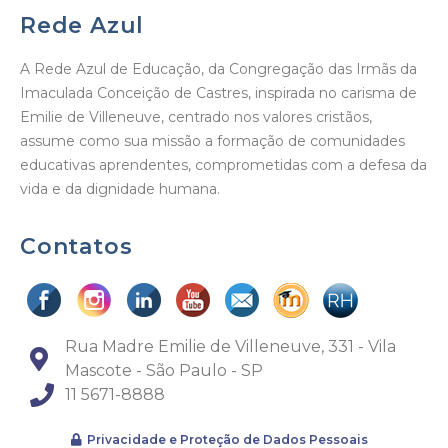
Rede Azul
A Rede Azul de Educação, da Congregação das Irmãs da
Imaculada Conceição de Castres, inspirada no carisma de
Emilie de Villeneuve, centrado nos valores cristãos,
assume como sua missão a formação de comunidades
educativas aprendentes, comprometidas com a defesa da
vida e da dignidade humana.
Contatos
Rua Madre Emilie de Villeneuve, 331 - Vila
Mascote - São Paulo - SP
11 5671-8888
Privacidade e Proteção de Dados Pessoais