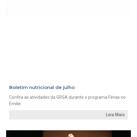
Boletim nutricional de julho
Confira as atividades da GRSA durante o programa Férias no
Emilie.
Leia Mais