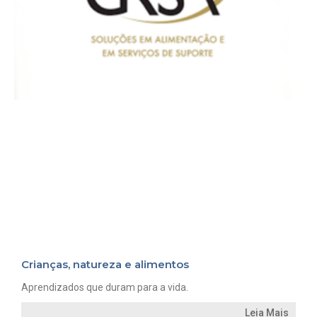
Crianças, natureza e alimentos
Aprendizados que duram para a vida.
Leia Mais