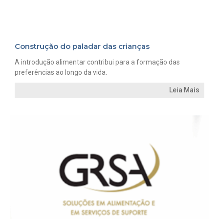
Construção do paladar das crianças
A introdução alimentar contribui para a formação das
preferências ao longo da vida.
Leia Mais