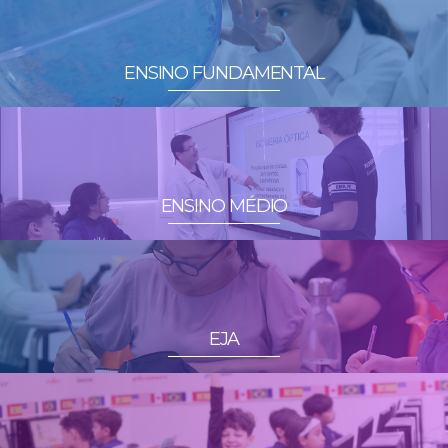
ENSINO FUNDAMENTAL
ENSINO MÉDIO
EJA