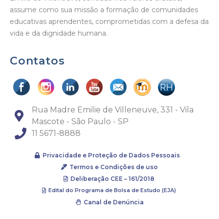
assume como sua missão a formação de comunidades
educativas aprendentes, comprometidas com a defesa da
vida e da dignidade humana.
Contatos
Rua Madre Emilie de Villeneuve, 331 - Vila
Mascote - São Paulo - SP
11 5671-8888
Privacidade e Proteção de Dados Pessoais
Termos e Condições de uso
Deliberação CEE – 161/2018
Edital do Programa de Bolsa de Estudo (EJA)
Canal de Denúncia