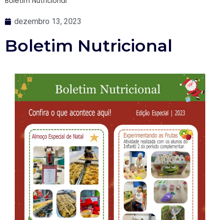
Boletim Nutricional
dezembro 13, 2023
Boletim Nutricional