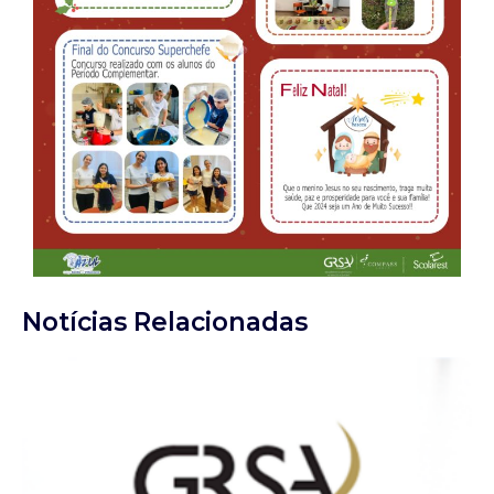
Notícias Relacionadas