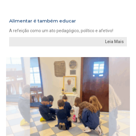
Alimentar é também educar
A refeição como um ato pedagógico, político e afetivo!
Leia Mais