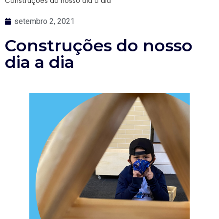
Construções do nosso dia a dia
setembro 2, 2021
Construções do nosso
dia a dia