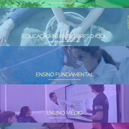
EDUCAÇÃO INFANTIL | PRESCHOOL
ENSINO FUNDAMENTAL
ENSINO MÉDIO