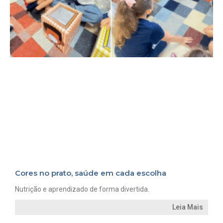
Cores no prato, saúde em cada escolha
Nutrição e aprendizado de forma divertida.
Leia Mais