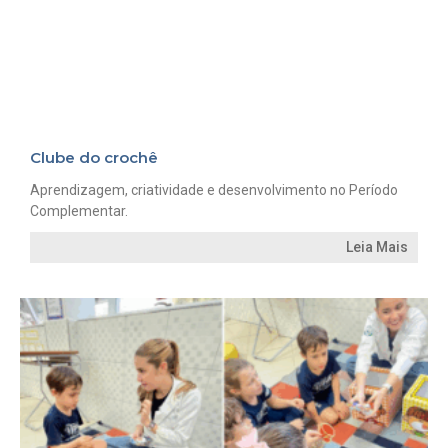
Clube do crochê
Aprendizagem, criatividade e desenvolvimento no Período
Complementar.
Leia Mais