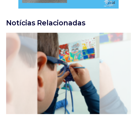
Notícias Relacionadas