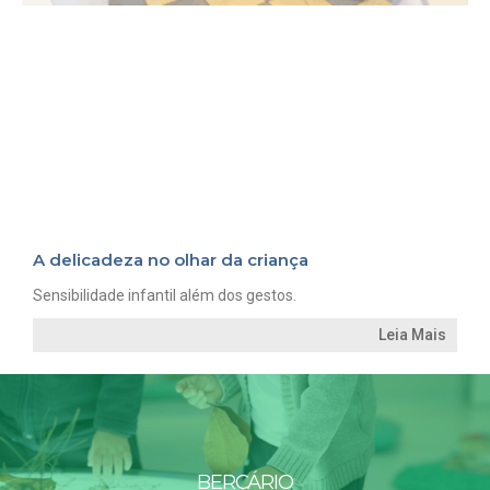
A delicadeza no olhar da criança
Sensibilidade infantil além dos gestos.
Leia Mais
BERÇÁRIO