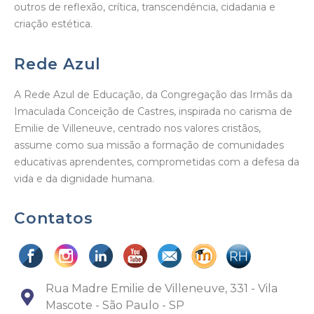
outros de reflexão, crítica, transcendência, cidadania e
criação estética.
Rede Azul
A Rede Azul de Educação, da Congregação das Irmãs da
Imaculada Conceição de Castres, inspirada no carisma de
Emilie de Villeneuve, centrado nos valores cristãos,
assume como sua missão a formação de comunidades
educativas aprendentes, comprometidas com a defesa da
vida e da dignidade humana.
Contatos
Rua Madre Emilie de Villeneuve, 331 - Vila
Mascote - São Paulo - SP