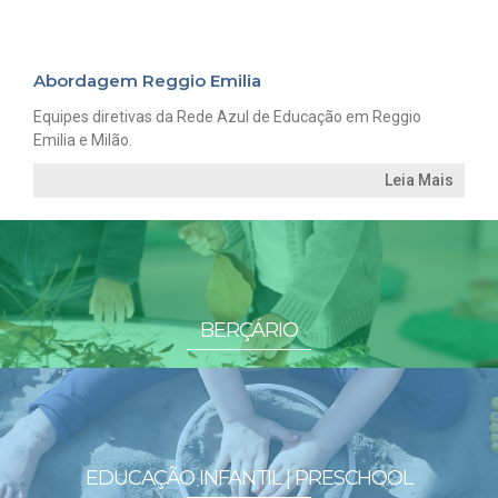
Abordagem Reggio Emilia
Equipes diretivas da Rede Azul de Educação em Reggio
Emilia e Milão.
Leia Mais
BERÇÁRIO
EDUCAÇÃO INFANTIL | PRESCHOOL