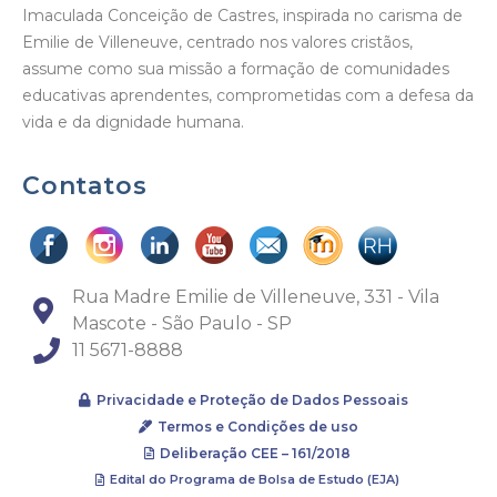
Imaculada Conceição de Castres, inspirada no carisma de
Emilie de Villeneuve, centrado nos valores cristãos,
assume como sua missão a formação de comunidades
educativas aprendentes, comprometidas com a defesa da
vida e da dignidade humana.
Contatos
Rua Madre Emilie de Villeneuve, 331 - Vila
Mascote - São Paulo - SP
11 5671-8888
Privacidade e Proteção de Dados Pessoais
Termos e Condições de uso
Deliberação CEE – 161/2018
Edital do Programa de Bolsa de Estudo (EJA)