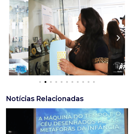
Notícias Relacionadas