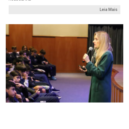
Leia Mais