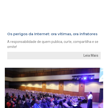
Os perigos da Internet: ora vítimas, ora infratores
A responsabilidade de quem publica, curte, compartilha e se
omite!
Leia Mais