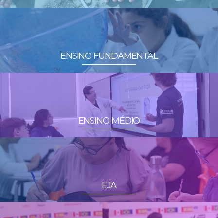
ENSINO FUNDAMENTAL
ENSINO MÉDIO
EJA