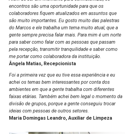
encontros são uma oportunidade para que os
colaboradores fiquem atualizados em assuntos que
são muito importantes. Eu gosto muito das palestras
do Marcos e ele trabalha um tema muito atual, que a
gente sempre precisa falar mais. Para mim é um norte
para saber como falar com as pessoas que passam
pela recepção, transmitir tranquilidade e saber como
me portar como colaboradora da instituição.
Ângela Matias, Recepcionista
Foi a primeira vez que eu tive essa experiência e eu
achei os temas bem interessantes por conta dos
ambientes em que a gente trabalha com diferentes
faixas etárias. Também achei bem legal o momento da
divisão de grupos, porque a gente conseguiu trocar
ideias com pessoas de outros setores.
Maria Domingas Leandro, Auxiliar de Limpeza