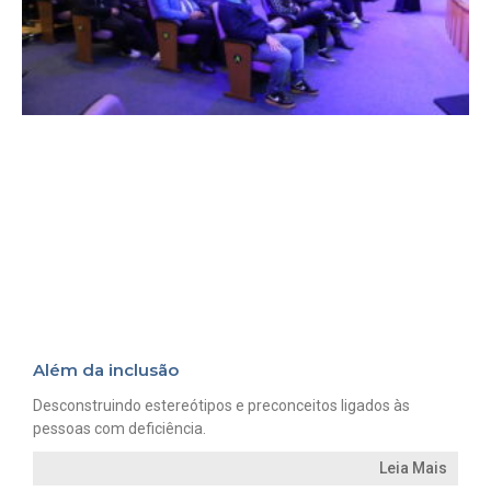
Além da inclusão
Desconstruindo estereótipos e preconceitos ligados às
pessoas com deficiência.
Leia Mais