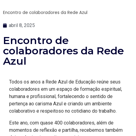
Encontro de colaboradores da Rede Azul
abril 8, 2025
Encontro de
colaboradores da Rede
Azul
Todos os anos a Rede Azul de Educação reúne seus
colaboradores em um espaço de formação espiritual,
humana e profissional, fortalecendo o sentido de
pertença ao carisma Azul e criando um ambiente
colaborativo e respeitoso no cotidiano do trabalho.
Este ano, com quase 400 colaboradores, além de
momentos de reflexão e partilha, recebemos também