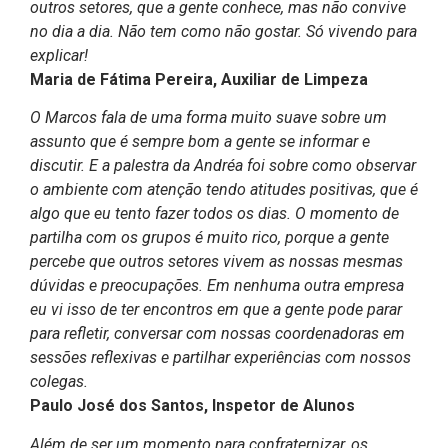
outros setores, que a gente conhece, mas não convive
no dia a dia. Não tem como não gostar. Só vivendo para
explicar!
Maria de Fátima Pereira, Auxiliar de Limpeza
O Marcos fala de uma forma muito suave sobre um
assunto que é sempre bom a gente se informar e
discutir. E a palestra da Andréa foi sobre como observar
o ambiente com atenção tendo atitudes positivas, que é
algo que eu tento fazer todos os dias. O momento de
partilha com os grupos é muito rico, porque a gente
percebe que outros setores vivem as nossas mesmas
dúvidas e preocupações. Em nenhuma outra empresa
eu vi isso de ter encontros em que a gente pode parar
para refletir, conversar com nossas coordenadoras em
sessões reflexivas e partilhar experiências com nossos
colegas.
Paulo José dos Santos, Inspetor de Alunos
Além de ser um momento para confraternizar, os