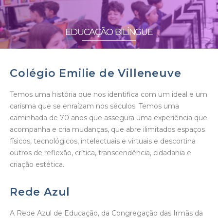
EDUCAÇÃO BILÍNGUE
Colégio Emilie de Villeneuve
Temos uma história que nos identifica com um ideal e um
carisma que se enraízam nos séculos. Temos uma
caminhada de 70 anos que assegura uma experiência que
acompanha e cria mudanças, que abre ilimitados espaços
físicos, tecnológicos, intelectuais e virtuais e descortina
outros de reflexão, crítica, transcendência, cidadania e
criação estética.
Rede Azul
A Rede Azul de Educação, da Congregação das Irmãs da