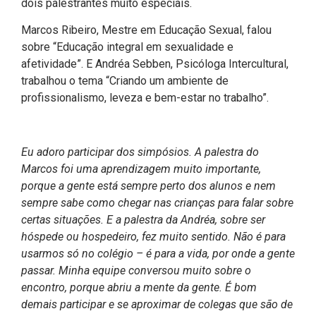
dois palestrantes muito especiais.
Marcos Ribeiro, Mestre em Educação Sexual, falou
sobre “Educação integral em sexualidade e
afetividade”. E Andréa Sebben, Psicóloga Intercultural,
trabalhou o tema “Criando um ambiente de
profissionalismo, leveza e bem-estar no trabalho”.
Eu adoro participar dos simpósios. A palestra do
Marcos foi uma aprendizagem muito importante,
porque a gente está sempre perto dos alunos e nem
sempre sabe como chegar nas crianças para falar sobre
certas situações. E a palestra da Andréa, sobre ser
hóspede ou hospedeiro, fez muito sentido. Não é para
usarmos só no colégio – é para a vida, por onde a gente
passar. Minha equipe conversou muito sobre o
encontro, porque abriu a mente da gente. É bom
demais participar e se aproximar de colegas que são de