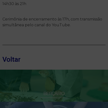
14h30 às 21h
Cerimônia de encerramento às 17h, com transmissão
simultânea pelo canal do YouTube.
Voltar
BERÇÁRIO