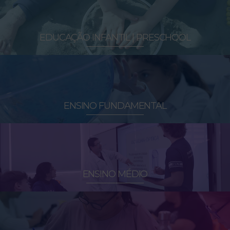
EDUCAÇÃO INFANTIL | PRESCHOOL
ENSINO FUNDAMENTAL
ENSINO MÉDIO