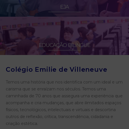
EJA
EDUCAÇÃO BILÍNGUE
Colégio Emilie de Villeneuve
Temos uma história que nos identifica com um ideal e um
carisma que se enraízam nos séculos. Temos uma
caminhada de 70 anos que assegura uma experiência que
acompanha e cria mudanças, que abre ilimitados espaços
físicos, tecnológicos, intelectuais e virtuais e descortina
outros de reflexão, crítica, transcendência, cidadania e
criação estética.