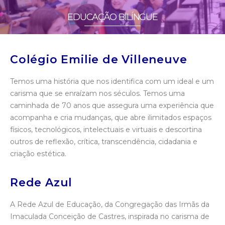
EDUCAÇÃO BILÍNGUE
Colégio Emilie de Villeneuve
Temos uma história que nos identifica com um ideal e um
carisma que se enraízam nos séculos. Temos uma
caminhada de 70 anos que assegura uma experiência que
acompanha e cria mudanças, que abre ilimitados espaços
físicos, tecnológicos, intelectuais e virtuais e descortina
outros de reflexão, crítica, transcendência, cidadania e
criação estética.
Rede Azul
A Rede Azul de Educação, da Congregação das Irmãs da
Imaculada Conceição de Castres, inspirada no carisma de