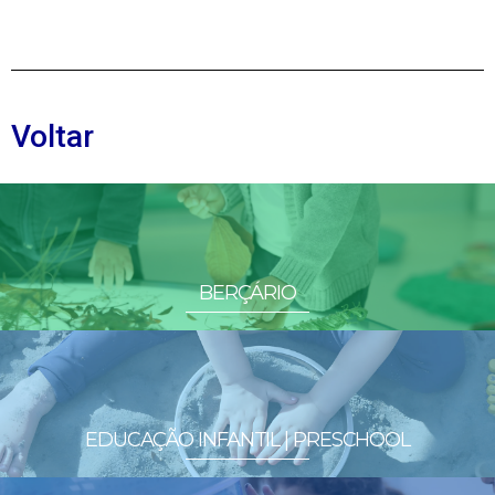
Voltar
BERÇÁRIO
EDUCAÇÃO INFANTIL | PRESCHOOL