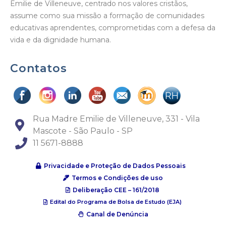
Emilie de Villeneuve, centrado nos valores cristãos,
assume como sua missão a formação de comunidades
educativas aprendentes, comprometidas com a defesa da
vida e da dignidade humana.
Contatos
Rua Madre Emilie de Villeneuve, 331 - Vila
Mascote - São Paulo - SP
11 5671-8888
Privacidade e Proteção de Dados Pessoais
Termos e Condições de uso
Deliberação CEE – 161/2018
Edital do Programa de Bolsa de Estudo (EJA)
Canal de Denúncia