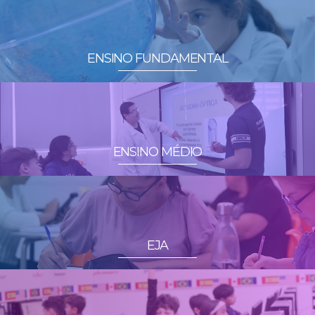
ENSINO FUNDAMENTAL
ENSINO MÉDIO
EJA