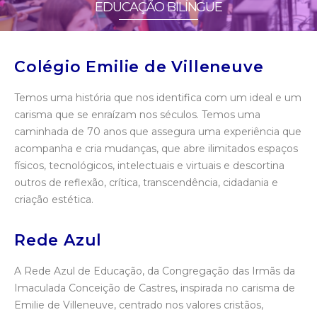
EDUCAÇÃO BILÍNGUE
Colégio Emilie de Villeneuve
Temos uma história que nos identifica com um ideal e um
carisma que se enraízam nos séculos. Temos uma
caminhada de 70 anos que assegura uma experiência que
acompanha e cria mudanças, que abre ilimitados espaços
físicos, tecnológicos, intelectuais e virtuais e descortina
outros de reflexão, crítica, transcendência, cidadania e
criação estética.
Rede Azul
A Rede Azul de Educação, da Congregação das Irmãs da
Imaculada Conceição de Castres, inspirada no carisma de
Emilie de Villeneuve, centrado nos valores cristãos,