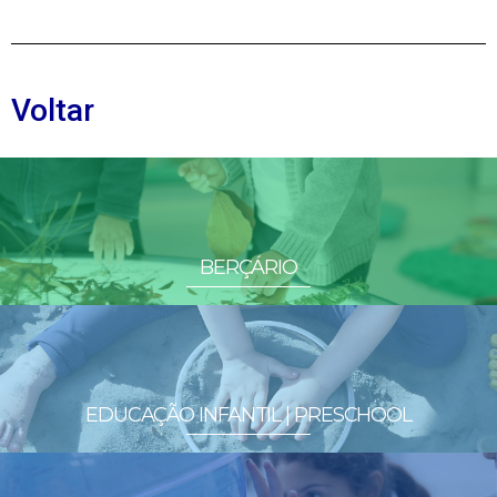
Voltar
BERÇÁRIO
EDUCAÇÃO INFANTIL | PRESCHOOL