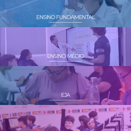
ENSINO FUNDAMENTAL
ENSINO MÉDIO
EJA