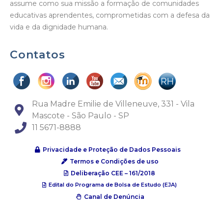
assume como sua missão a formação de comunidades
educativas aprendentes, comprometidas com a defesa da
vida e da dignidade humana.
Contatos
Rua Madre Emilie de Villeneuve, 331 - Vila
Mascote - São Paulo - SP
11 5671-8888
Privacidade e Proteção de Dados Pessoais
Termos e Condições de uso
Deliberação CEE – 161/2018
Edital do Programa de Bolsa de Estudo (EJA)
Canal de Denúncia