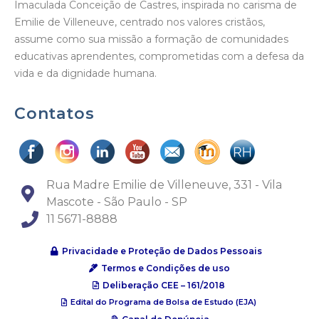
Imaculada Conceição de Castres, inspirada no carisma de
Emilie de Villeneuve, centrado nos valores cristãos,
assume como sua missão a formação de comunidades
educativas aprendentes, comprometidas com a defesa da
vida e da dignidade humana.
Contatos
Rua Madre Emilie de Villeneuve, 331 - Vila
Mascote - São Paulo - SP
11 5671-8888
Privacidade e Proteção de Dados Pessoais
Termos e Condições de uso
Deliberação CEE – 161/2018
Edital do Programa de Bolsa de Estudo (EJA)