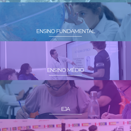
ENSINO FUNDAMENTAL
ENSINO MÉDIO
EJA