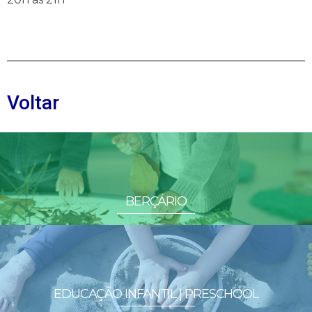
Voltar
BERÇÁRIO
EDUCAÇÃO INFANTIL | PRESCHOOL