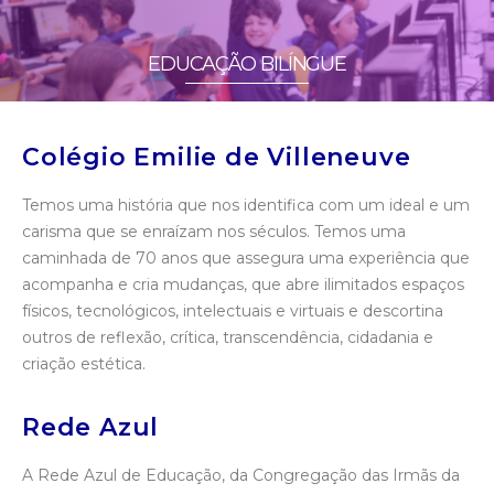
EDUCAÇÃO BILÍNGUE
Colégio Emilie de Villeneuve
Temos uma história que nos identifica com um ideal e um
carisma que se enraízam nos séculos. Temos uma
caminhada de 70 anos que assegura uma experiência que
acompanha e cria mudanças, que abre ilimitados espaços
físicos, tecnológicos, intelectuais e virtuais e descortina
outros de reflexão, crítica, transcendência, cidadania e
criação estética.
Rede Azul
A Rede Azul de Educação, da Congregação das Irmãs da