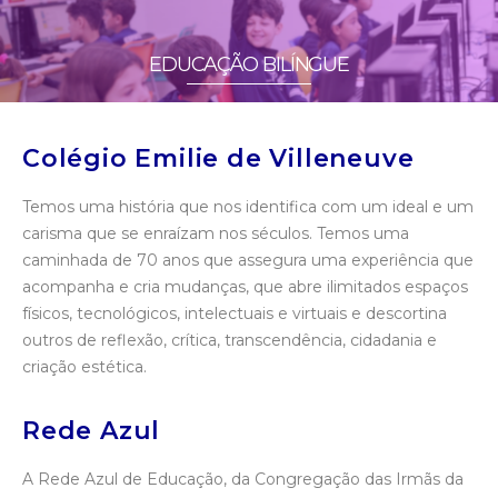
EDUCAÇÃO BILÍNGUE
Colégio Emilie de Villeneuve
Temos uma história que nos identifica com um ideal e um
carisma que se enraízam nos séculos. Temos uma
caminhada de 70 anos que assegura uma experiência que
acompanha e cria mudanças, que abre ilimitados espaços
físicos, tecnológicos, intelectuais e virtuais e descortina
outros de reflexão, crítica, transcendência, cidadania e
criação estética.
Rede Azul
A Rede Azul de Educação, da Congregação das Irmãs da