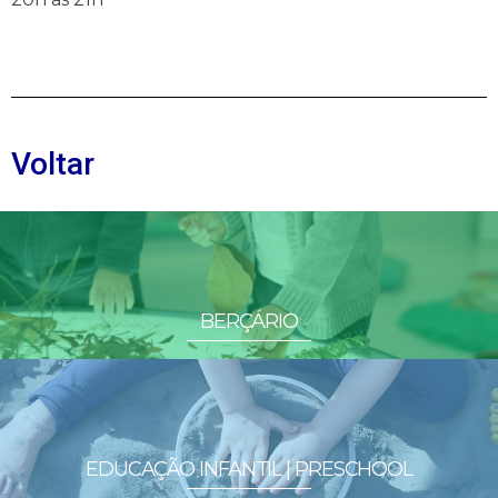
Voltar
BERÇÁRIO
EDUCAÇÃO INFANTIL | PRESCHOOL