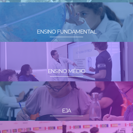
ENSINO FUNDAMENTAL
ENSINO MÉDIO
EJA