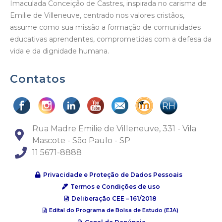
Imaculada Conceição de Castres, inspirada no carisma de
Emilie de Villeneuve, centrado nos valores cristãos,
assume como sua missão a formação de comunidades
educativas aprendentes, comprometidas com a defesa da
vida e da dignidade humana.
Contatos
Rua Madre Emilie de Villeneuve, 331 - Vila
Mascote - São Paulo - SP
11 5671-8888
Privacidade e Proteção de Dados Pessoais
Termos e Condições de uso
Deliberação CEE – 161/2018
Edital do Programa de Bolsa de Estudo (EJA)