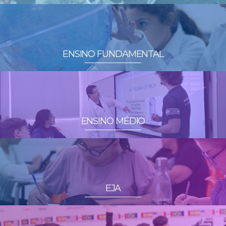
ENSINO FUNDAMENTAL
ENSINO MÉDIO
EJA