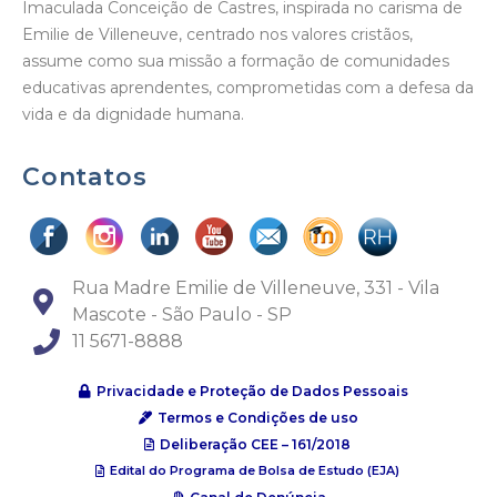
Imaculada Conceição de Castres, inspirada no carisma de
Emilie de Villeneuve, centrado nos valores cristãos,
assume como sua missão a formação de comunidades
educativas aprendentes, comprometidas com a defesa da
vida e da dignidade humana.
Contatos
Rua Madre Emilie de Villeneuve, 331 - Vila
Mascote - São Paulo - SP
11 5671-8888
Privacidade e Proteção de Dados Pessoais
Termos e Condições de uso
Deliberação CEE – 161/2018
Edital do Programa de Bolsa de Estudo (EJA)