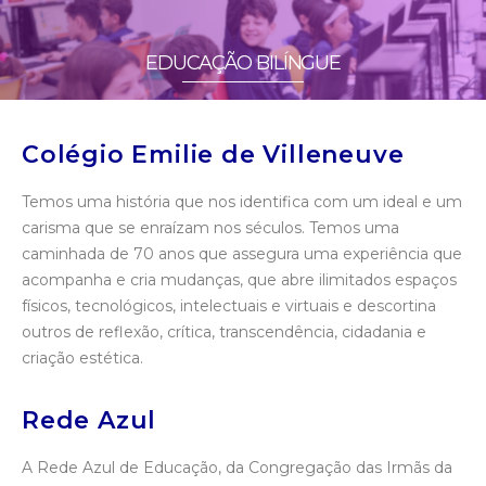
EDUCAÇÃO BILÍNGUE
Colégio Emilie de Villeneuve
Temos uma história que nos identifica com um ideal e um
carisma que se enraízam nos séculos. Temos uma
caminhada de 70 anos que assegura uma experiência que
acompanha e cria mudanças, que abre ilimitados espaços
físicos, tecnológicos, intelectuais e virtuais e descortina
outros de reflexão, crítica, transcendência, cidadania e
criação estética.
Rede Azul
A Rede Azul de Educação, da Congregação das Irmãs da