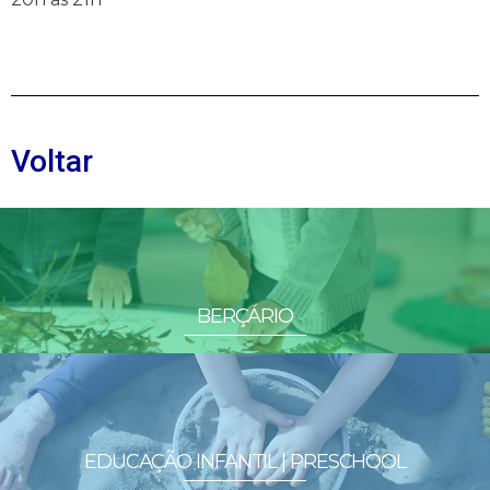
Voltar
BERÇÁRIO
EDUCAÇÃO INFANTIL | PRESCHOOL