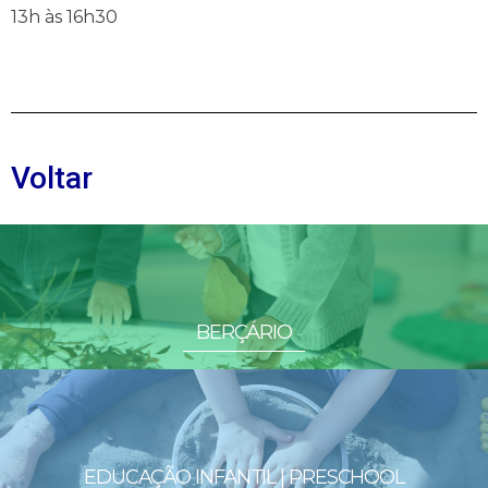
13h às 16h30
Voltar
BERÇÁRIO
EDUCAÇÃO INFANTIL | PRESCHOOL