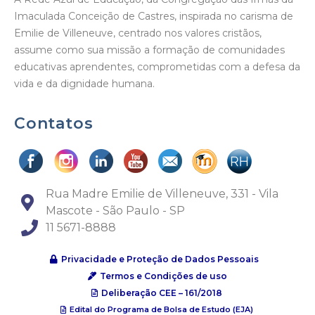
Imaculada Conceição de Castres, inspirada no carisma de
Emilie de Villeneuve, centrado nos valores cristãos,
assume como sua missão a formação de comunidades
educativas aprendentes, comprometidas com a defesa da
vida e da dignidade humana.
Contatos
Rua Madre Emilie de Villeneuve, 331 - Vila
Mascote - São Paulo - SP
11 5671-8888
Privacidade e Proteção de Dados Pessoais
Termos e Condições de uso
Deliberação CEE – 161/2018
Edital do Programa de Bolsa de Estudo (EJA)