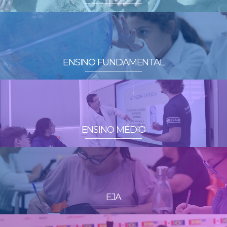
ENSINO FUNDAMENTAL
ENSINO MÉDIO
EJA