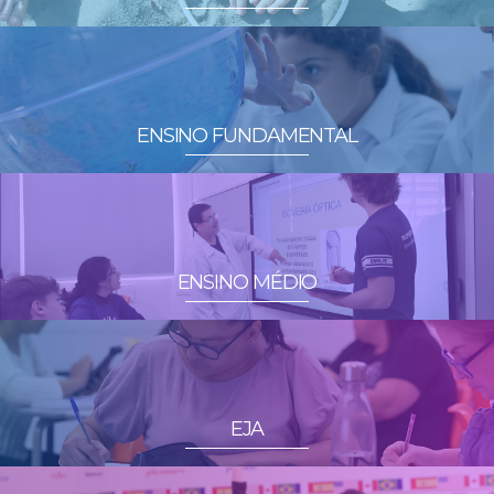
ENSINO FUNDAMENTAL
ENSINO MÉDIO
EJA