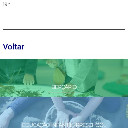
19h
Voltar
BERÇÁRIO
EDUCAÇÃO INFANTIL | PRESCHOOL