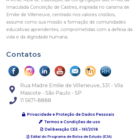
Imaculada Conceição de Castres, inspirada no carisma de
Emilie de Villeneuve, centrado nos valores cristãos,
assume como sua missão a formação de comunidades
educativas aprendentes, comprometidas com a defesa da
vida e da dignidade humana.
Contatos
Rua Madre Emilie de Villeneuve, 331 - Vila
Mascote - São Paulo - SP
11 5671-8888
Privacidade e Proteção de Dados Pessoais
Termos e Condições de uso
Deliberação CEE – 161/2018
Edital do Programa de Bolsa de Estudo (EJA)