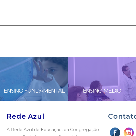
ENSINO FUNDAMENTAL
ENSINO MÉDIO
Rede Azul
Contat
A Rede Azul de Educação, da Congregação