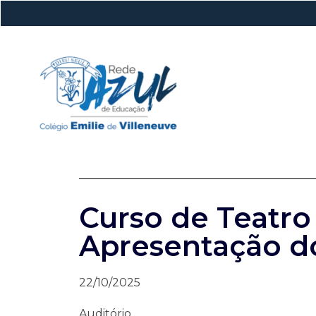
Curso de Teatro 
Apresentação d
22/10/2025
Auditório