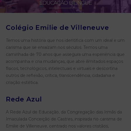
EDUCAÇÃO BILÍNGUE
Colégio Emilie de Villeneuve
Temos uma história que nos identifica com um ideal e um
carisma que se enraízam nos séculos. Temos uma
caminhada de 70 anos que assegura uma experiência que
acompanha e cria mudanças, que abre ilimitados espaços
físicos, tecnológicos, intelectuais e virtuais e descortina
outros de reflexão, crítica, transcendência, cidadania e
criação estética.
Rede Azul
A Rede Azul de Educação, da Congregação das Irmãs da
Imaculada Conceição de Castres, inspirada no carisma de
Emilie de Villeneuve, centrado nos valores cristãos,