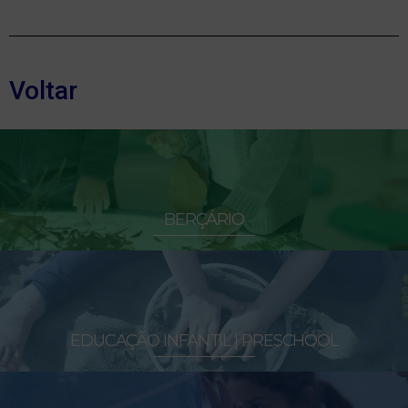
Voltar
BERÇÁRIO
EDUCAÇÃO INFANTIL | PRESCHOOL