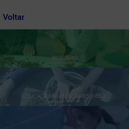
Voltar
BERÇÁRIO
EDUCAÇÃO INFANTIL | PRESCHOOL