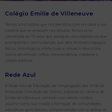
Colégio Emilie de Villeneuve
Temos uma história que nos identifica com um ideal e um
carisma que se enraízam nos séculos. Temos uma
caminhada de 70 anos que assegura uma experiência que
acompanha e cria mudanças, que abre ilimitados espaços
físicos, tecnológicos, intelectuais e virtuais e descortina
outros de reflexão, crítica, transcendência, cidadania e
criação estética.
Rede Azul
A Rede Azul de Educação, da Congregação das Irmãs da
Imaculada Conceição de Castres, inspirada no carisma de
Emilie de Villeneuve, centrado nos valores cristãos,
assume como sua missão a formação de comunidades
educativas aprendentes, comprometidas com a defesa da