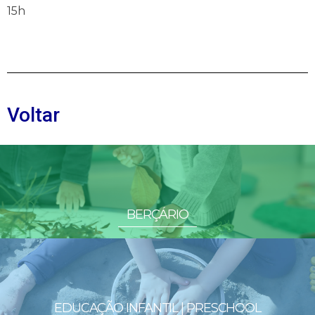
15h
Voltar
BERÇÁRIO
EDUCAÇÃO INFANTIL | PRESCHOOL