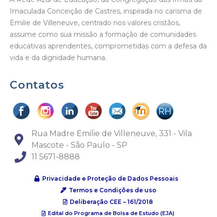
Imaculada Conceição de Castres, inspirada no carisma de
Emilie de Villeneuve, centrado nos valores cristãos,
assume como sua missão a formação de comunidades
educativas aprendentes, comprometidas com a defesa da
vida e da dignidade humana.
Contatos
Rua Madre Emilie de Villeneuve, 331 - Vila
Mascote - São Paulo - SP
11 5671-8888
Privacidade e Proteção de Dados Pessoais
Termos e Condições de uso
Deliberação CEE – 161/2018
Edital do Programa de Bolsa de Estudo (EJA)