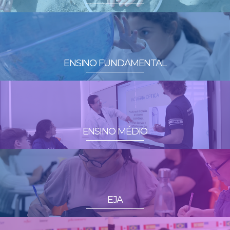
ENSINO FUNDAMENTAL
ENSINO MÉDIO
EJA