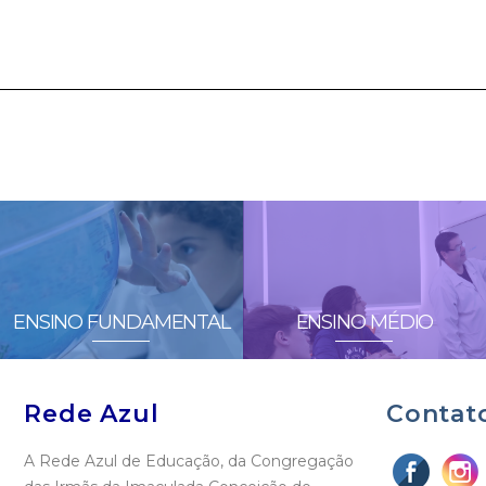
ENSINO FUNDAMENTAL
ENSINO MÉDIO
Rede Azul
Contat
A Rede Azul de Educação, da Congregação