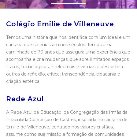
Colégio Emilie de Villeneuve
Temos uma história que nos identifica com um ideal e um
carisma que se enraízam nos séculos. Temos uma
caminhada de 70 anos que assegura uma experiência que
acompanha e cria mudanças, que abre ilimitados espaços
físicos, tecnológicos, intelectuais e virtuais e descortina
outros de reflexão, crítica, transcendência, cidadania e
criação estética.
Rede Azul
A Rede Azul de Educação, da Congregação das Irmãs da
Imaculada Conceição de Castres, inspirada no carisma de
Emilie de Villeneuve, centrado nos valores cristãos,
assume como sua missão a formação de comunidades