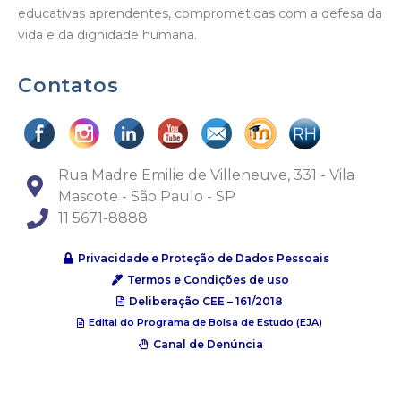
educativas aprendentes, comprometidas com a defesa da
vida e da dignidade humana.
Contatos
Rua Madre Emilie de Villeneuve, 331 - Vila
Mascote - São Paulo - SP
11 5671-8888
Privacidade e Proteção de Dados Pessoais
Termos e Condições de uso
Deliberação CEE – 161/2018
Edital do Programa de Bolsa de Estudo (EJA)
Canal de Denúncia