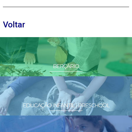
Voltar
BERÇÁRIO
EDUCAÇÃO INFANTIL | PRESCHOOL