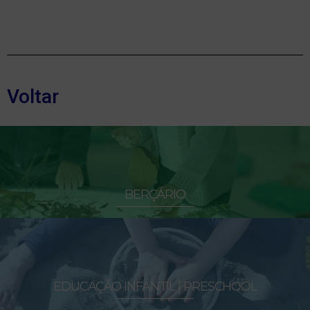
Voltar
BERÇÁRIO
EDUCAÇÃO INFANTIL | PRESCHOOL