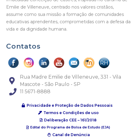
Emilie de Villeneuve, centrado nos valores cristãos,
assume como sua missão a formação de comunidades
educativas aprendentes, comprometidas com a defesa da
vida e da dignidade humana.
Contatos
Rua Madre Emilie de Villeneuve, 331 - Vila
Mascote - São Paulo - SP
11 5671-8888
Privacidade e Proteção de Dados Pessoais
Termos e Condições de uso
Deliberação CEE – 161/2018
Edital do Programa de Bolsa de Estudo (EJA)
Canal de Denúncia