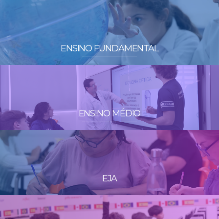
ENSINO FUNDAMENTAL
ENSINO MÉDIO
EJA