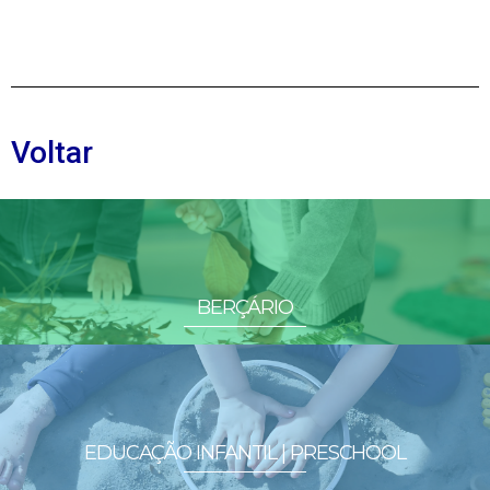
Voltar
BERÇÁRIO
EDUCAÇÃO INFANTIL | PRESCHOOL