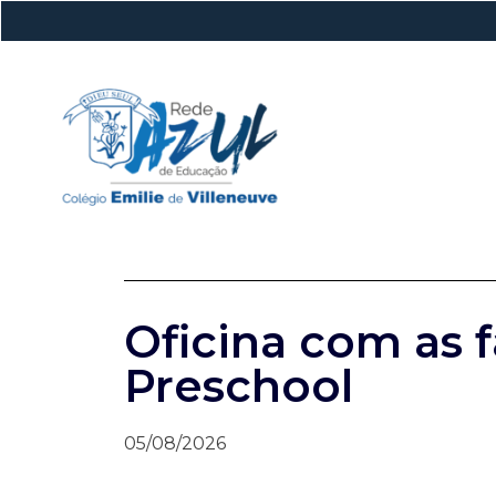
Oficina com as f
Preschool
05/08/2026