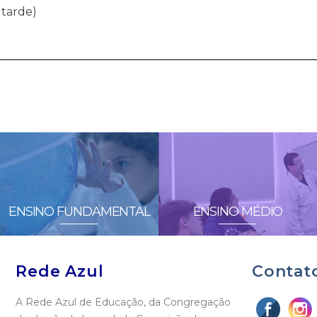
 tarde)
ENSINO FUNDAMENTAL
ENSINO MÉDIO
Rede Azul
Contat
A Rede Azul de Educação, da Congregação