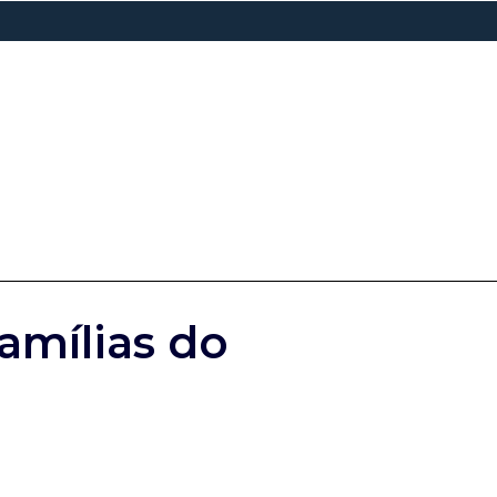
amílias do