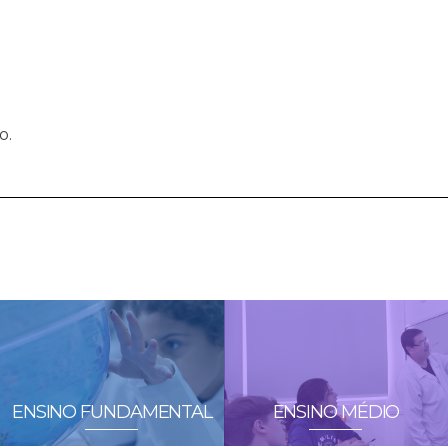
o.
ENSINO FUNDAMENTAL
ENSINO MÉDIO