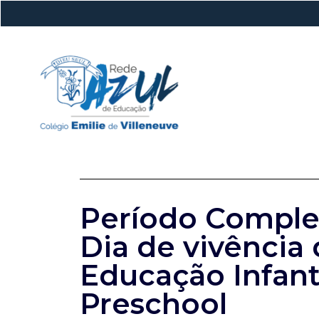
Período Comple
Dia de vivência 
Educação Infanti
Preschool