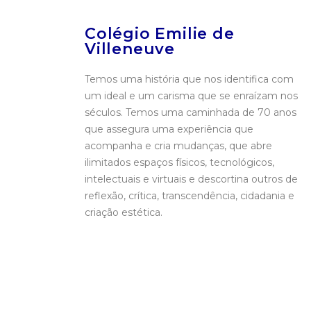
Colégio Emilie de
Villeneuve
Temos uma história que nos identifica com
um ideal e um carisma que se enraízam nos
séculos. Temos uma caminhada de 70 anos
que assegura uma experiência que
acompanha e cria mudanças, que abre
ilimitados espaços físicos, tecnológicos,
intelectuais e virtuais e descortina outros de
reflexão, crítica, transcendência, cidadania e
criação estética.