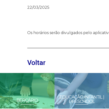
22/03/2025
Os horários serão divulgados pelo aplicativ
Voltar
EDUCAÇÃO INFANTIL |
BERÇÁRIO
PRESCHOOL