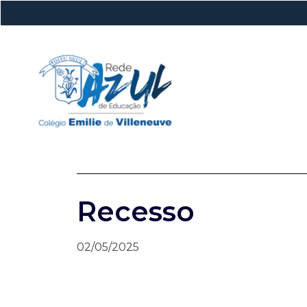
Recesso
02/05/2025