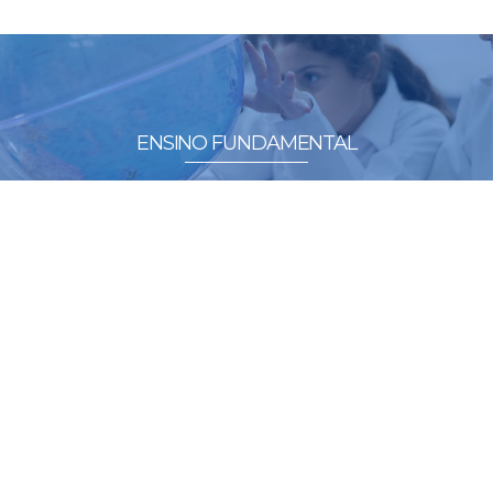
ENSINO FUNDAMENTAL
ENSINO MÉDIO
EJA