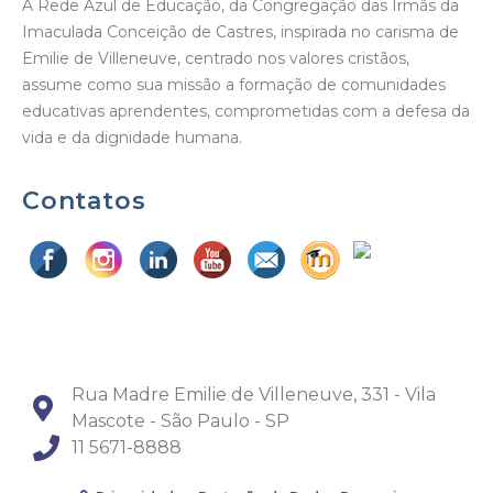
A Rede Azul de Educação, da Congregação das Irmãs da
Imaculada Conceição de Castres, inspirada no carisma de
Emilie de Villeneuve, centrado nos valores cristãos,
assume como sua missão a formação de comunidades
educativas aprendentes, comprometidas com a defesa da
vida e da dignidade humana.
Contatos
Rua Madre Emilie de Villeneuve, 331 - Vila
Mascote - São Paulo - SP
11 5671-8888