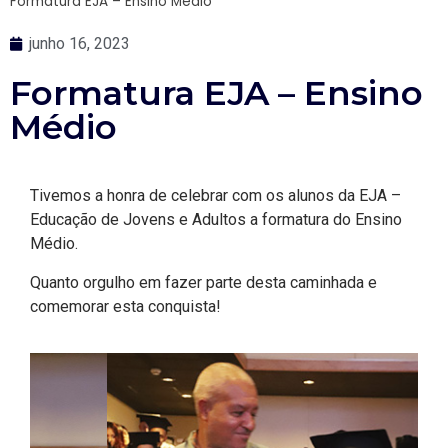
Formatura EJA – Ensino Médio
junho 16, 2023
Formatura EJA – Ensino
Médio
Tivemos a honra de celebrar com os alunos da EJA –
Educação de Jovens e Adultos a formatura do Ensino
Médio.
Quanto orgulho em fazer parte desta caminhada e
comemorar esta conquista!