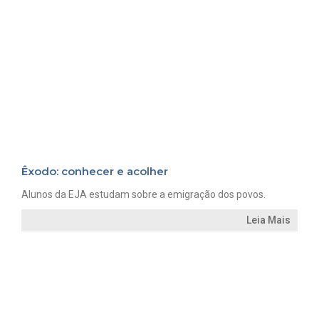
Êxodo: conhecer e acolher
Alunos da EJA estudam sobre a emigração dos povos.
Leia Mais