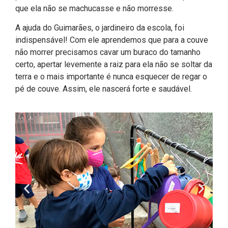
que ela não se machucasse e não morresse.
A ajuda do Guimarães, o jardineiro da escola, foi
indispensável! Com ele aprendemos que para a couve
não morrer precisamos cavar um buraco do tamanho
certo, apertar levemente a raiz para ela não se soltar da
terra e o mais importante é nunca esquecer de regar o
pé de couve. Assim, ele nascerá forte e saudável.