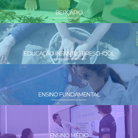
BERÇÁRIO
EDUCAÇÃO INFANTIL | PRESCHOOL
ENSINO FUNDAMENTAL
ENSINO MÉDIO