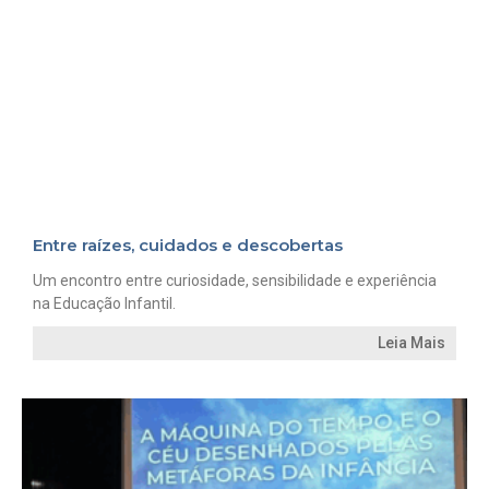
Entre raízes, cuidados e descobertas
Um encontro entre curiosidade, sensibilidade e experiência
na Educação Infantil.
Leia Mais