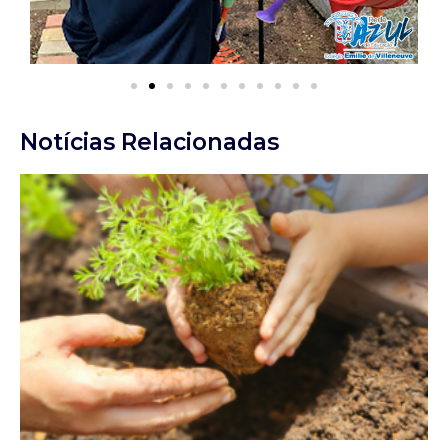
Notícias Relacionadas