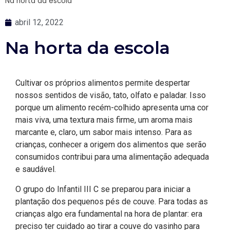
Na horta da escola
abril 12, 2022
Na horta da escola
Cultivar os próprios alimentos permite despertar
nossos sentidos de visão, tato, olfato e paladar. Isso
porque um alimento recém-colhido apresenta uma cor
mais viva, uma textura mais firme, um aroma mais
marcante e, claro, um sabor mais intenso. Para as
crianças, conhecer a origem dos alimentos que serão
consumidos contribui para uma alimentação adequada
e saudável.
O grupo do Infantil III C se preparou para iniciar a
plantação dos pequenos pés de couve. Para todas as
crianças algo era fundamental na hora de plantar: era
preciso ter cuidado ao tirar a couve do vasinho para