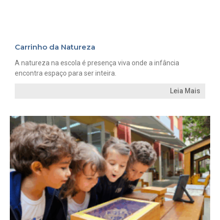
Carrinho da Natureza
A natureza na escola é presença viva onde a infância
encontra espaço para ser inteira.
Leia Mais