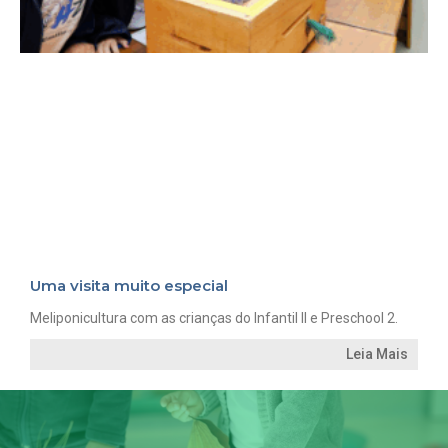
Uma visita muito especial
Meliponicultura com as crianças do Infantil II e Preschool 2.
Leia Mais