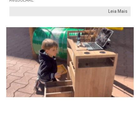
Leia Mais