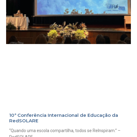
10ª Conferência Internacional de Educação da
RedSOLARE
“Quando uma escola compartilha, todos se ReInspiram.” –
RedSOLARE