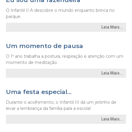
O Infantil II A descobre o mundo enquanto brinca no
parque.
Leia Mais...
Um momento de pausa
O 1º ano trabalha a postura, respiração e atenção com um
momento de meditação.
Leia Mais...
Uma festa especial…
Durante o acolhimento, o Infantil III dá um jeitinho de
levar a lembrança da família para a escola!
Leia Mais...