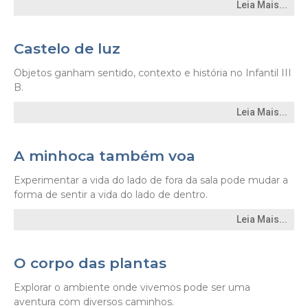
Leia Mais...
Castelo de luz
Objetos ganham sentido, contexto e história no Infantil III
B.
Leia Mais...
A minhoca também voa
Experimentar a vida do lado de fora da sala pode mudar a
forma de sentir a vida do lado de dentro.
Leia Mais...
O corpo das plantas
Explorar o ambiente onde vivemos pode ser uma
aventura com diversos caminhos.