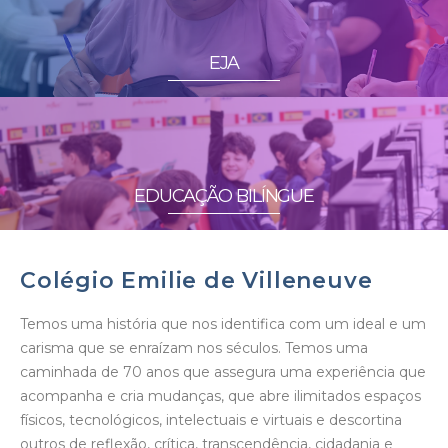
EJA
EDUCAÇÃO BILÍNGUE
Colégio Emilie de Villeneuve
Temos uma história que nos identifica com um ideal e um
carisma que se enraízam nos séculos. Temos uma
caminhada de 70 anos que assegura uma experiência que
acompanha e cria mudanças, que abre ilimitados espaços
físicos, tecnológicos, intelectuais e virtuais e descortina
outros de reflexão, crítica, transcendência, cidadania e