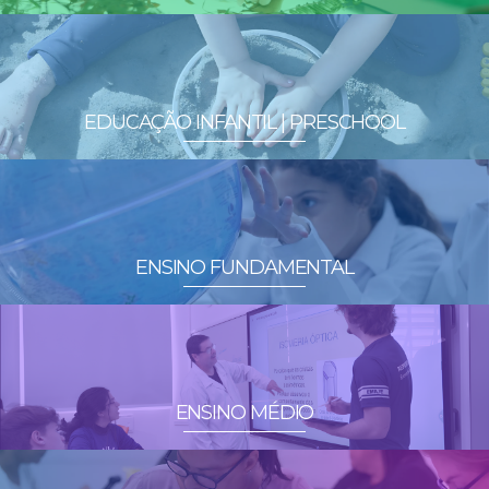
EDUCAÇÃO INFANTIL | PRESCHOOL
ENSINO FUNDAMENTAL
ENSINO MÉDIO