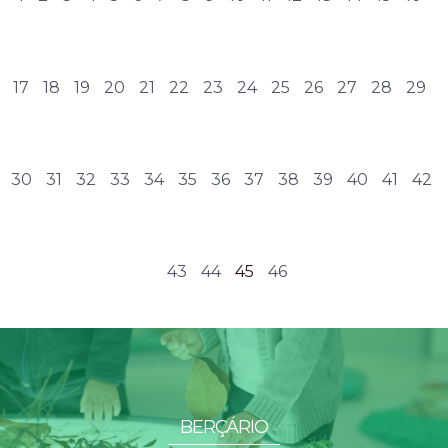
17
18
19
20
21
22
23
24
25
26
27
28
29
30
31
32
33
34
35
36
37
38
39
40
41
42
43
44
45
46
BERÇÁRIO