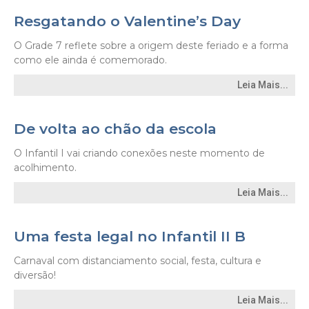
Resgatando o Valentine’s Day
O Grade 7 reflete sobre a origem deste feriado e a forma
como ele ainda é comemorado.
Leia Mais...
De volta ao chão da escola
O Infantil I vai criando conexões neste momento de
acolhimento.
Leia Mais...
Uma festa legal no Infantil II B
Carnaval com distanciamento social, festa, cultura e
diversão!
Leia Mais...