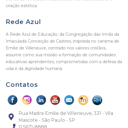
criação estética.
Rede Azul
A Rede Azul de Educação, da Congregação das Irmãs da
Imaculada Conceição de Castres, inspirada no carisma de
Emilie de Villeneuve, centrado nos valores cristãos,
assume como sua missão a formação de comunidades
educativas aprendentes, comprometidas com a defesa da
vida e da dignidade humana.
Contatos
Rua Madre Emilie de Villeneuve, 331 - Vila
Mascote - São Paulo - SP
11 5671-8888