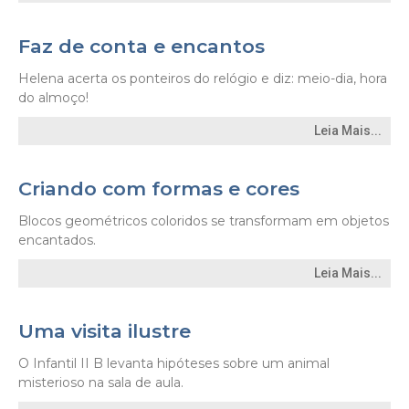
Faz de conta e encantos
Helena acerta os ponteiros do relógio e diz: meio-dia, hora
do almoço!
Leia Mais...
Criando com formas e cores
Blocos geométricos coloridos se transformam em objetos
encantados.
Leia Mais...
Uma visita ilustre
O Infantil II B levanta hipóteses sobre um animal
misterioso na sala de aula.