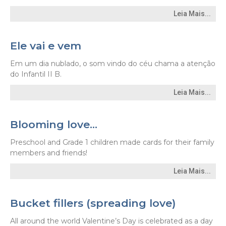
Leia Mais...
Ele vai e vem
Em um dia nublado, o som vindo do céu chama a atenção
do Infantil II B.
Leia Mais...
Blooming love…
Preschool and Grade 1 children made cards for their family
members and friends!
Leia Mais...
Bucket fillers (spreading love)
All around the world Valentine’s Day is celebrated as a day