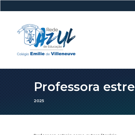
Professora estre
2025