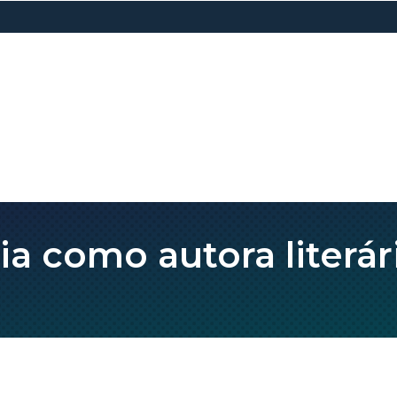
ia como autora literár