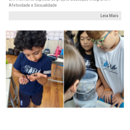
Afetividade e Sexualidade.
Leia Mais