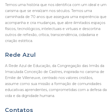
Temos uma história que nos identifica com um ideal e um
carisma que se enraízam nos séculos. Temos uma
caminhada de 70 anos que assegura uma experiência que
acompanha e cria mudanças, que abre ilimitados espaços
físicos, tecnológicos, intelectuais e virtuais e descortina
outros de reflexão, crítica, transcendência, cidadania e
criação estética.
Rede Azul
A Rede Azul de Educação, da Congregação das Irmãs da
Imaculada Conceição de Castres, inspirada no carisma de
Emilie de Villeneuve, centrado nos valores cristãos,
assume como sua missão a formação de comunidades
educativas aprendentes, comprometidas com a defesa da
vida e da dignidade humana.
Contatos