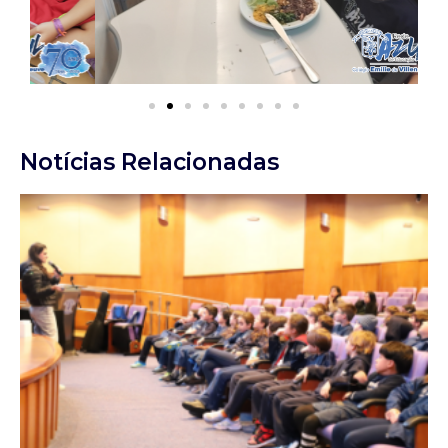
Notícias Relacionadas