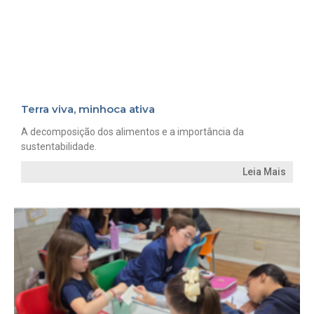
Terra viva, minhoca ativa
A decomposição dos alimentos e a importância da
sustentabilidade.
Leia Mais