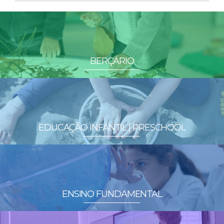
BERÇÁRIO
EDUCAÇÃO INFANTIL | PRESCHOOL
ENSINO FUNDAMENTAL