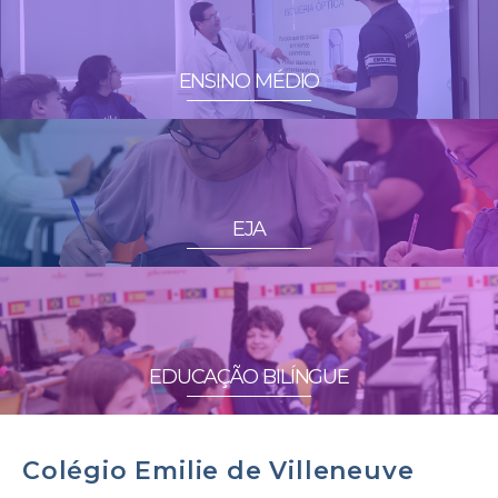
ENSINO MÉDIO
EJA
EDUCAÇÃO BILÍNGUE
Colégio Emilie de Villeneuve