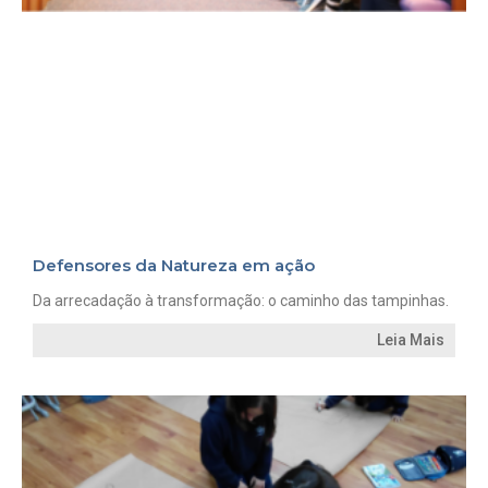
Defensores da Natureza em ação
Da arrecadação à transformação: o caminho das tampinhas.
Leia Mais