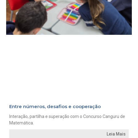
Entre números, desafios e cooperação
Interação, partilha e superação com o Concurso Canguru de
Matemática.
Leia Mais