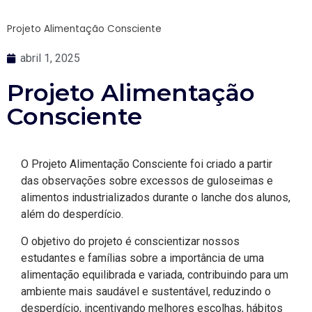
Projeto Alimentação Consciente
abril 1, 2025
Projeto Alimentação
Consciente
O Projeto Alimentação Consciente foi criado a partir
das observações sobre excessos de guloseimas e
alimentos industrializados durante o lanche dos alunos,
além do desperdício.
O objetivo do projeto é conscientizar nossos
estudantes e famílias sobre a importância de uma
alimentação equilibrada e variada, contribuindo para um
ambiente mais saudável e sustentável, reduzindo o
desperdício, incentivando melhores escolhas, hábitos