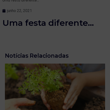
Uma festa diferente…
junho 22, 2021
Uma festa diferente…
Notícias Relacionadas