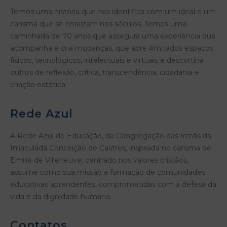
Temos uma história que nos identifica com um ideal e um
carisma que se enraízam nos séculos. Temos uma
caminhada de 70 anos que assegura uma experiência que
acompanha e cria mudanças, que abre ilimitados espaços
físicos, tecnológicos, intelectuais e virtuais e descortina
outros de reflexão, crítica, transcendência, cidadania e
criação estética.
Rede Azul
A Rede Azul de Educação, da Congregação das Irmãs da
Imaculada Conceição de Castres, inspirada no carisma de
Emilie de Villeneuve, centrado nos valores cristãos,
assume como sua missão a formação de comunidades
educativas aprendentes, comprometidas com a defesa da
vida e da dignidade humana.
Contatos