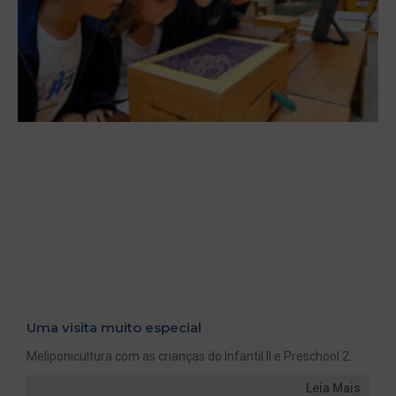
Uma visita muito especial
Meliponicultura com as crianças do Infantil II e Preschool 2.
Leia Mais