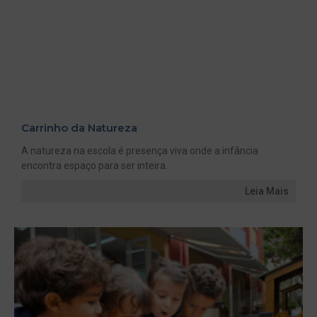
Carrinho da Natureza
A natureza na escola é presença viva onde a infância
encontra espaço para ser inteira.
Leia Mais