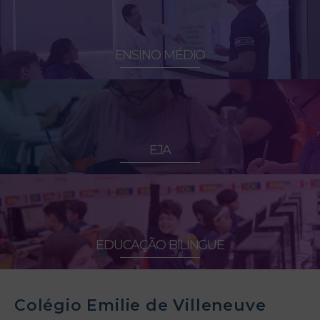
ENSINO MÉDIO
EJA
EDUCAÇÃO BILÍNGUE
Colégio Emilie de Villeneuve