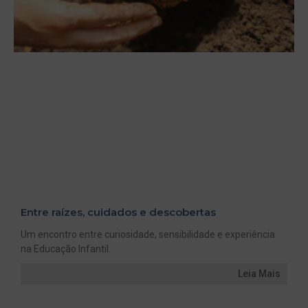
Entre raízes, cuidados e descobertas
Um encontro entre curiosidade, sensibilidade e experiência
na Educação Infantil.
Leia Mais