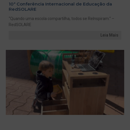
10ª Conferência Internacional de Educação da
RedSOLARE
“Quando uma escola compartilha, todos se ReInspiram.” –
RedSOLARE
Leia Mais