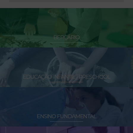
BERÇÁRIO
EDUCAÇÃO INFANTIL | PRESCHOOL
ENSINO FUNDAMENTAL