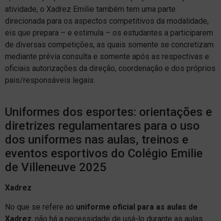
atividade, o Xadrez Emilie também tem uma parte
direcionada para os aspectos competitivos da modalidade,
eis que prepara – e estimula – os estudantes a participarem
de diversas competições, as quais somente se concretizam
mediante prévia consulta e somente após as respectivas e
oficiais autorizações da direção, coordenação e dos próprios
pais/responsáveis legais.
Uniformes dos esportes: orientações e
diretrizes regulamentares para o uso
dos uniformes nas aulas, treinos e
eventos esportivos do Colégio Emilie
de Villeneuve 2025
Xadrez
No que se refere ao
uniforme oficial para as aulas de
Xadrez
, não há a necessidade de usá-lo durante as aulas