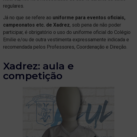
regulares.
Já no que se refere ao
uniforme para eventos oficiais,
campeonatos etc. de Xadrez
, sob pena de não poder
participar, é obrigatório o uso do uniforme oficial do Colégio
Emilie e/ou de outra vestimenta expressamente indicada e
recomendada pelos Professores, Coordenação e Direção.
Xadrez: aula e
competição