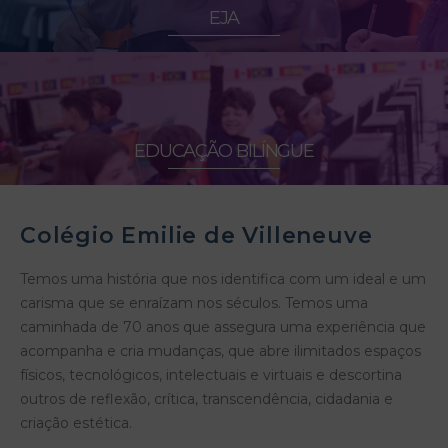
EJA
EDUCAÇÃO BILÍNGUE
Colégio Emilie de Villeneuve
Temos uma história que nos identifica com um ideal e um
carisma que se enraízam nos séculos. Temos uma
caminhada de 70 anos que assegura uma experiência que
acompanha e cria mudanças, que abre ilimitados espaços
físicos, tecnológicos, intelectuais e virtuais e descortina
outros de reflexão, crítica, transcendência, cidadania e
criação estética.