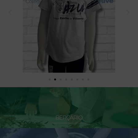
BERÇÁRIO