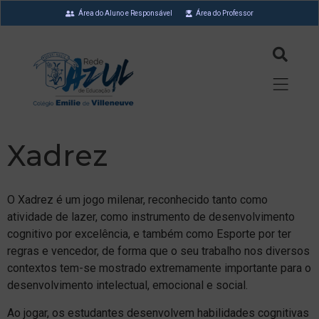
Área do Aluno e Responsável
Área do Professor
Xadrez
O Xadrez é um jogo milenar, reconhecido tanto como
atividade de lazer, como instrumento de desenvolvimento
cognitivo por excelência, e também como Esporte por ter
regras e vencedor, de forma que o seu trabalho nos diversos
contextos tem-se mostrado extremamente importante para o
desenvolvimento intelectual, emocional e social.
Ao jogar, os estudantes desenvolvem habilidades cognitivas