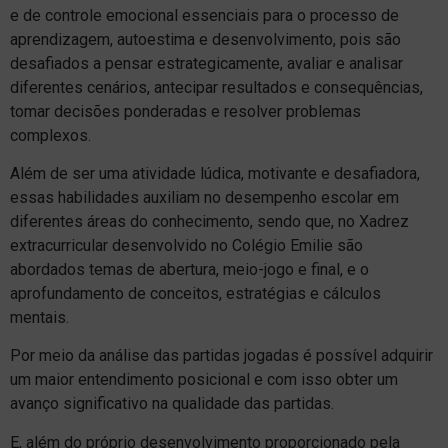
e de controle emocional essenciais para o processo de
aprendizagem, autoestima e desenvolvimento, pois são
desafiados a pensar estrategicamente, avaliar e analisar
diferentes cenários, antecipar resultados e consequências,
tomar decisões ponderadas e resolver problemas
complexos.
Além de ser uma atividade lúdica, motivante e desafiadora,
essas habilidades auxiliam no desempenho escolar em
diferentes áreas do conhecimento, sendo que, no Xadrez
extracurricular desenvolvido no Colégio Emilie são
abordados temas de abertura, meio-jogo e final, e o
aprofundamento de conceitos, estratégias e cálculos
mentais.
Por meio da análise das partidas jogadas é possível adquirir
um maior entendimento posicional e com isso obter um
avanço significativo na qualidade das partidas.
E, além do próprio desenvolvimento proporcionado pela