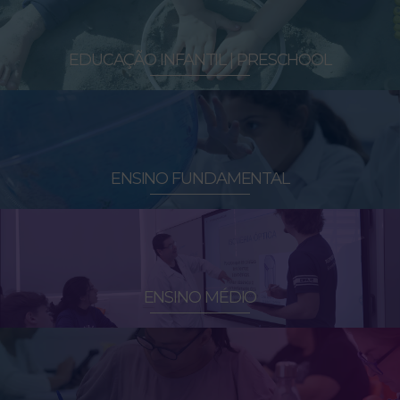
EDUCAÇÃO INFANTIL | PRESCHOOL
ENSINO FUNDAMENTAL
ENSINO MÉDIO