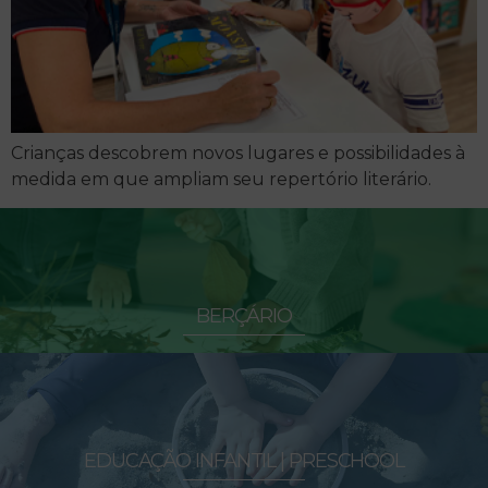
Crianças descobrem novos lugares e possibilidades à
medida em que ampliam seu repertório literário.
BERÇÁRIO
EDUCAÇÃO INFANTIL | PRESCHOOL