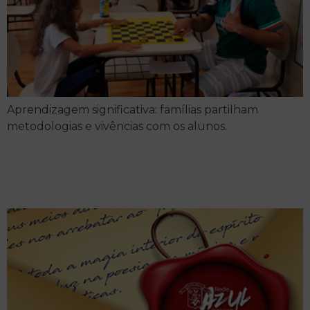
Aprendizagem significativa: famílias partilham
metodologias e vivências com os alunos.
Semana de Arte Moderna
na EJA