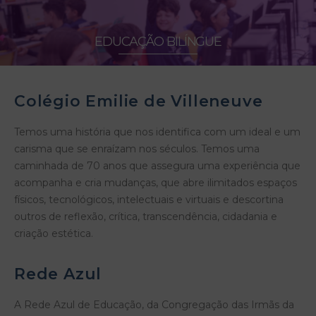
EDUCAÇÃO BILÍNGUE
Colégio Emilie de Villeneuve
Temos uma história que nos identifica com um ideal e um
carisma que se enraízam nos séculos. Temos uma
caminhada de 70 anos que assegura uma experiência que
acompanha e cria mudanças, que abre ilimitados espaços
físicos, tecnológicos, intelectuais e virtuais e descortina
outros de reflexão, crítica, transcendência, cidadania e
criação estética.
Rede Azul
A Rede Azul de Educação, da Congregação das Irmãs da