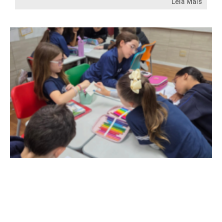
Leia Mais