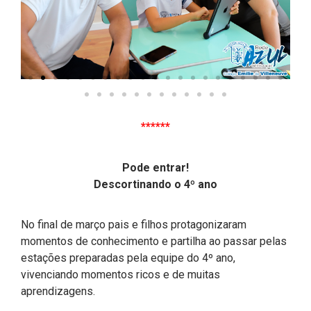
******
Pode entrar!
Descortinando o 4º ano
No final de março pais e filhos protagonizaram
momentos de conhecimento e partilha ao passar pelas
estações preparadas pela equipe do 4º ano,
vivenciando momentos ricos e de muitas
aprendizagens.