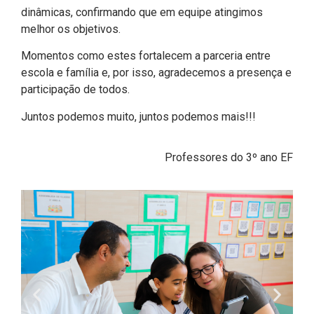
dinâmicas, confirmando que em equipe atingimos
melhor os objetivos.
Momentos como estes fortalecem a parceria entre
escola e família e, por isso, agradecemos a presença e
participação de todos.
Juntos podemos muito, juntos podemos mais!!!
Professores do 3º ano EF