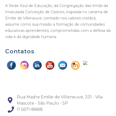
A Rede Azul de Educação, da Congregação das Irmãs da
Imaculada Conceição de Castres, inspirada no carisma de
Emilie de Villeneuve, centrado nos valores cristãos,
assume como sua missão a formação de comunidades
educativas aprendentes, comprometidas com a defesa da
vida e da dignidade humana.
Contatos
Rua Madre Emilie de Villeneuve, 331 - Vila
Mascote - São Paulo - SP
11 5671-8888