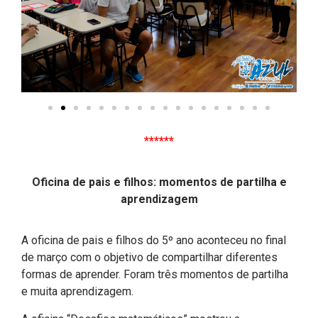
******
Oficina de pais e filhos: momentos de partilha e
aprendizagem
A oficina de pais e filhos do 5º ano aconteceu no final
de março com o objetivo de compartilhar diferentes
formas de aprender. Foram três momentos de partilha
e muita aprendizagem.