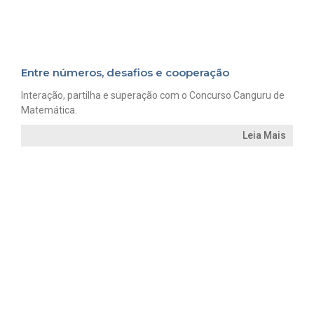
Entre números, desafios e cooperação
Interação, partilha e superação com o Concurso Canguru de
Matemática.
Leia Mais
BERÇÁRIO