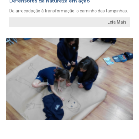
Defensores da Natureza em ação
Da arrecadação à transformação: o caminho das tampinhas.
Leia Mais