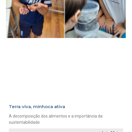
Terra viva, minhoca ativa
A decomposição dos alimentos e a importância da
sustentabilidade.