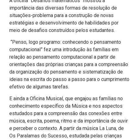
A oficina “Desafios matemáticos” mostrou a
importância das diversas formas de resolução de
situações-problema para a construção de novas
estratégias e desenvolvimento de habilidades por
meio de desafios construídos pelos estudantes.
“Penso, logo programo: conhecendo o pensamento
computacional” fez uma introdução às famílias em
relação ao pensamento computacional a partir de
orientações das próprias crianças para a compreensão
da organização do pensamento e sistematização de
ideias na escrita do passo a passo para o cumprimento
efetivo de algumas tarefas.
E ainda a Oficina Musical, que engajou as famílias no
conhecimento específico da Música e nos aspectos
estudados para a compreensão das conexões entre
música, escrita, poema, ritmo e da importância de ouvir
e perceber o contexto. A partir da música La Luna, de
Os Paralamas do Sucesso, estudada pelas crianças