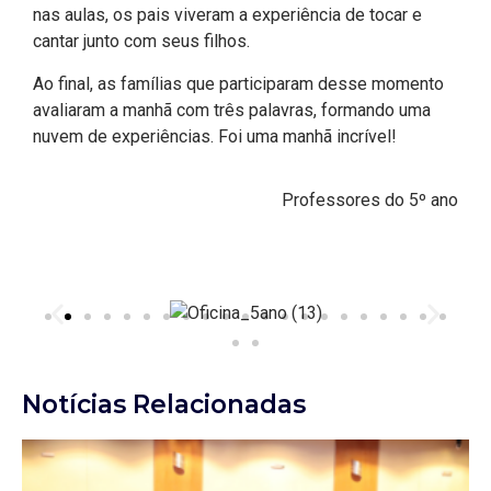
nas aulas, os pais viveram a experiência de tocar e
cantar junto com seus filhos.
Ao final, as famílias que participaram desse momento
avaliaram a manhã com três palavras, formando uma
nuvem de experiências. Foi uma manhã incrível!
Professores do 5º ano
Notícias Relacionadas