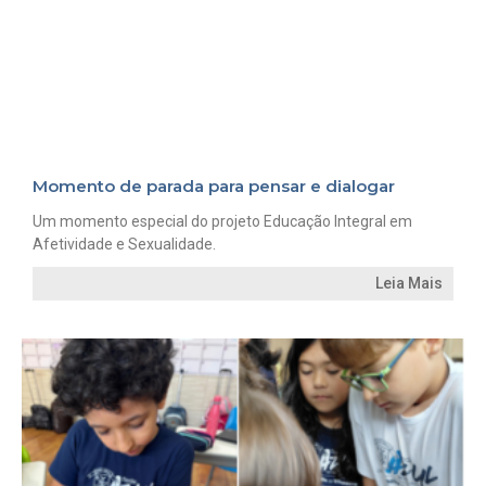
Momento de parada para pensar e dialogar
Um momento especial do projeto Educação Integral em
Afetividade e Sexualidade.
Leia Mais