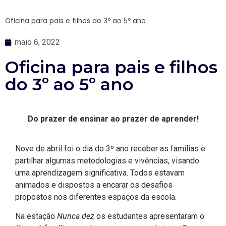
Oficina para pais e filhos do 3º ao 5º ano
maio 6, 2022
Oficina para pais e filhos
do 3º ao 5º ano
Do prazer de ensinar ao prazer de aprender!
Nove de abril foi o dia do 3º ano receber as famílias e
partilhar algumas metodologias e vivências, visando
uma aprendizagem significativa. Todos estavam
animados e dispostos a encarar os desafios
propostos nos diferentes espaços da escola.
Na estação
Nunca dez
os estudantes apresentaram o