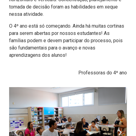
tomada de decisão foram as habilidades em xeque
nessa atividade.
O 4º ano está só começando. Ainda há muitas cortinas
para serem abertas por nossos estudantes! As
famílias podem e devem participar do processo, pois
são fundamentais para o avanço e novas
aprendizagens dos alunos!
Professoras do 4º ano