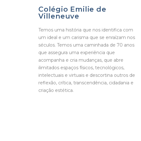
Colégio Emilie de
Villeneuve
Temos uma história que nos identifica com
um ideal e um carisma que se enraízam nos
séculos. Temos uma caminhada de 70 anos
que assegura uma experiência que
acompanha e cria mudanças, que abre
ilimitados espaços físicos, tecnológicos,
intelectuais e virtuais e descortina outros de
reflexão, crítica, transcendência, cidadania e
criação estética.