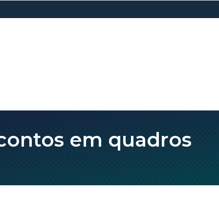
 contos em quadros