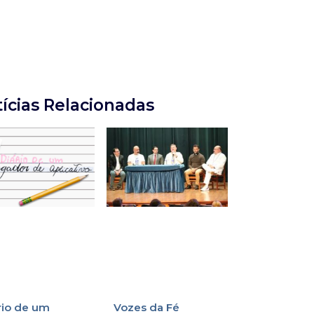
ícias Relacionadas
rio de um
Vozes da Fé