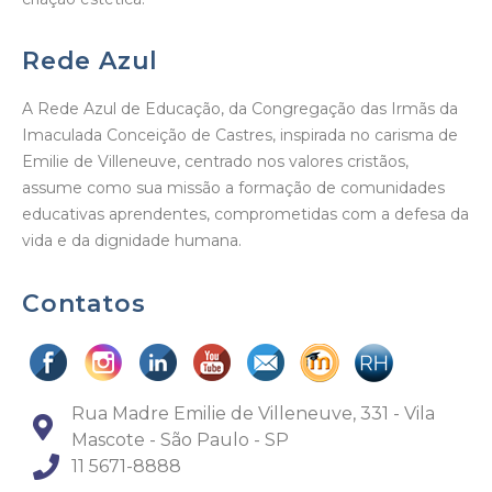
Rede Azul
A Rede Azul de Educação, da Congregação das Irmãs da
Imaculada Conceição de Castres, inspirada no carisma de
Emilie de Villeneuve, centrado nos valores cristãos,
assume como sua missão a formação de comunidades
educativas aprendentes, comprometidas com a defesa da
vida e da dignidade humana.
Contatos
Rua Madre Emilie de Villeneuve, 331 - Vila
Mascote - São Paulo - SP
11 5671-8888