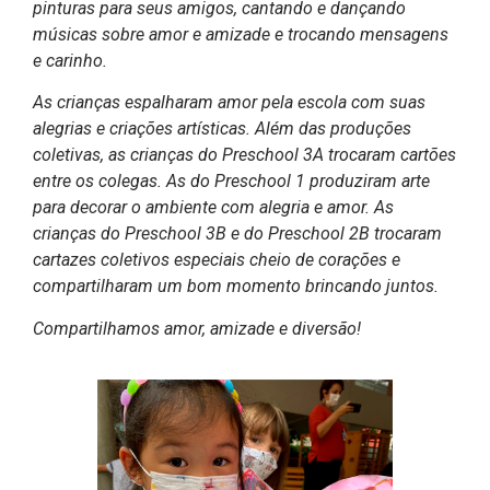
pinturas para seus amigos, cantando e dançando
músicas sobre amor e amizade e trocando mensagens
e carinho.
As crianças espalharam amor pela escola com suas
alegrias e criações artísticas. Além das produções
coletivas, as crianças do Preschool 3A trocaram cartões
entre os colegas. As do Preschool 1 produziram arte
para decorar o ambiente com alegria e amor. As
crianças do Preschool 3B e do Preschool 2B trocaram
cartazes coletivos especiais cheio de corações e
compartilharam um bom momento brincando juntos.
Compartilhamos amor, amizade e diversão!