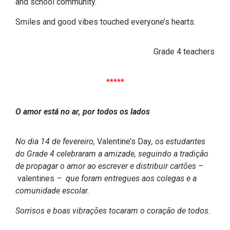
and school community.
Smiles and good vibes touched everyone’s hearts.
Grade 4 teachers
*****
O amor está no ar, por todos os lados
No dia 14 de fevereiro,
Valentine’s Day
, os estudantes
do Grade 4 celebraram a amizade, seguindo a tradição
de propagar o amor ao escrever e distribuir cartões –
valentines
– que foram entregues aos colegas e a
comunidade escolar.
Sorrisos e boas vibrações tocaram o coração de todos.