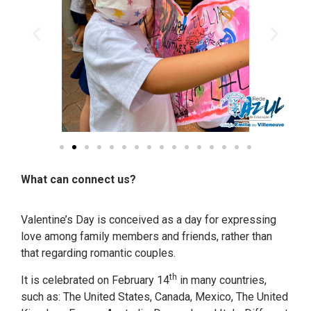
What can connect us?
Valentine’s Day is conceived as a day for expressing
love among family members and friends, rather than
that regarding romantic couples.
th
It is celebrated on February 14
in many countries,
such as: The United States, Canada, Mexico, The United